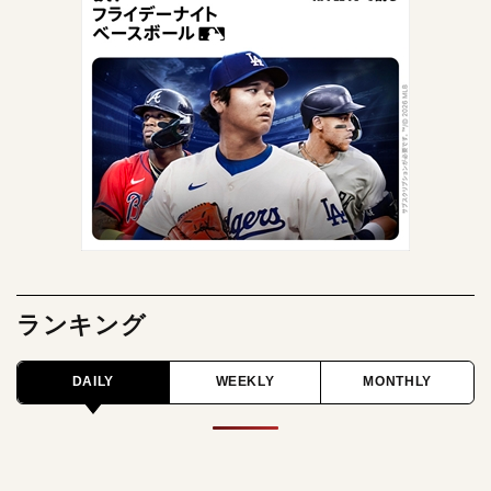
ランキング
DAILY
WEEKLY
MONTHLY