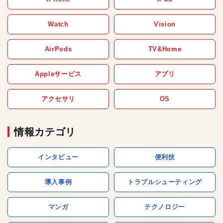
Watch
Vision
AirPods
TV&Home
Appleサービス
アプリ
アクセサリ
OS
情報カテゴリ
インタビュー
便利技
導入事例
トラブルシューティング
マンガ
テクノロジー