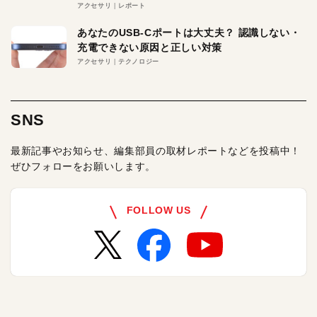
アクセサリ
レポート
あなたのUSB-Cポートは大丈夫？ 認識しない・
充電できない原因と正しい対策
アクセサリ
テクノロジー
SNS
最新記事やお知らせ、編集部員の取材レポートなどを投稿中！
ぜひフォローをお願いします。
FOLLOW US