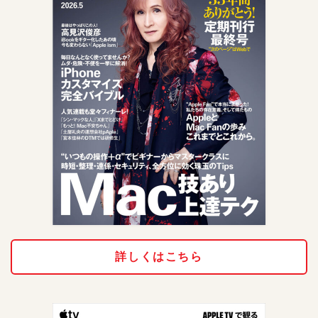
詳しくはこちら