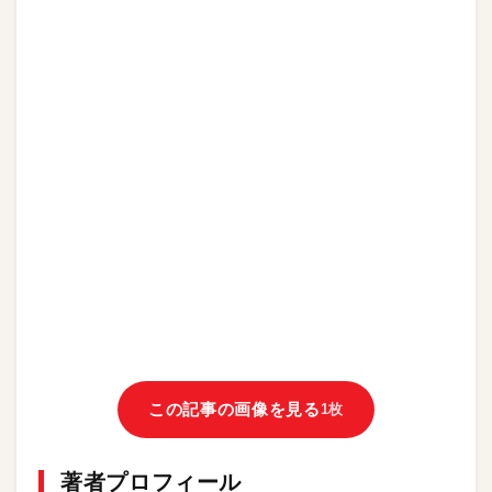
この記事の画像を見る
1枚
著者プロフィール