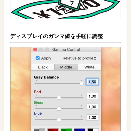
ディスプレイのガンマ値を手軽に調整