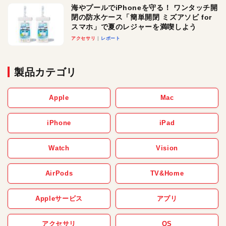
海やプールでiPhoneを守る！ ワンタッチ開
閉の防水ケース「簡単開閉 ミズアソビ for
スマホ」で夏のレジャーを満喫しよう
アクセサリ
レポート
製品カテゴリ
Apple
Mac
iPhone
iPad
Watch
Vision
AirPods
TV&Home
Appleサービス
アプリ
アクセサリ
OS