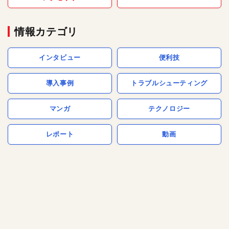
情報カテゴリ
インタビュー
便利技
導入事例
トラブルシューティング
マンガ
テクノロジー
レポート
動画