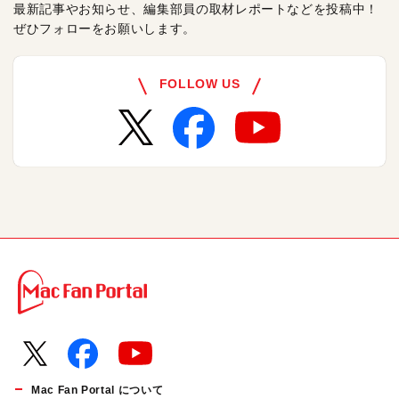
最新記事やお知らせ、編集部員の取材レポートなどを投稿中！
ぜひフォローをお願いします。
FOLLOW US
Mac Fan Portal について