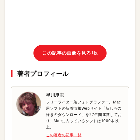
この記事の画像を見る
1枚
著者プロフィール
早川厚志
フリーライター兼フォトグラファー。Mac
用ソフトの新着情報Webサイト「新しもの
好きのダウンロード」を27年間運営してお
り、Macに入っているソフトは1000本以
上。
この著者の記事一覧