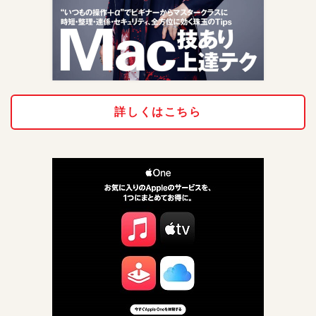
詳しくはこちら