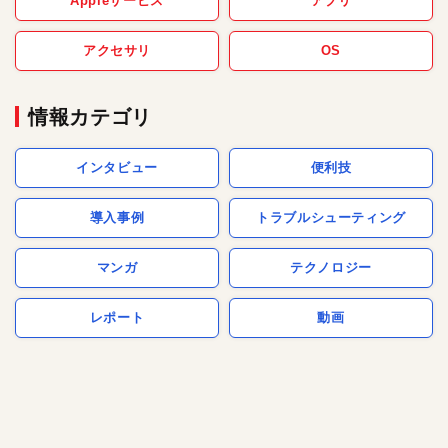
Appleサービス
アプリ
アクセサリ
OS
情報カテゴリ
インタビュー
便利技
導入事例
トラブルシューティング
マンガ
テクノロジー
レポート
動画