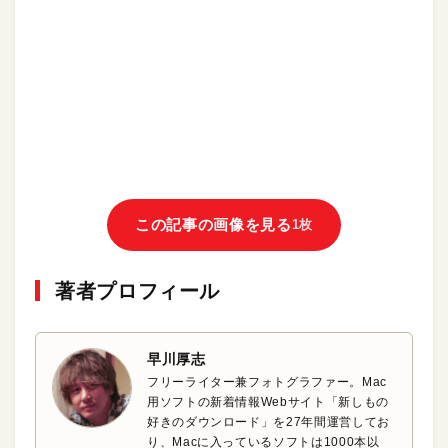
この記事の画像を見る
1枚
著者プロフィール
早川厚志
フリーライター兼フォトグラファー。Mac
用ソフトの新着情報Webサイト「新しもの
好きのダウンロード」を27年間運営してお
り、Macに入っているソフトは1000本以