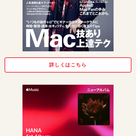
詳しくはこちら