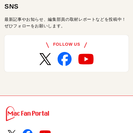
SNS
最新記事やお知らせ、編集部員の取材レポートなどを投稿中！
ぜひフォローをお願いします。
FOLLOW US