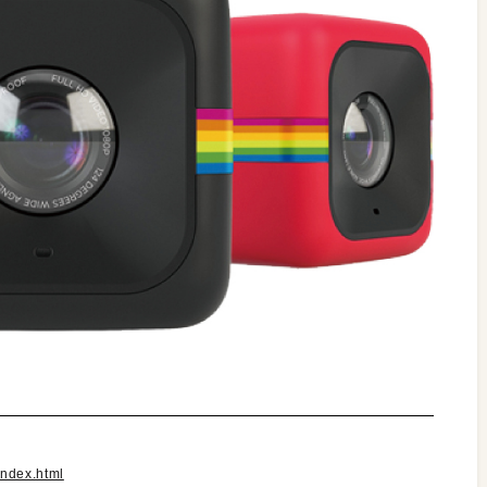
index.html