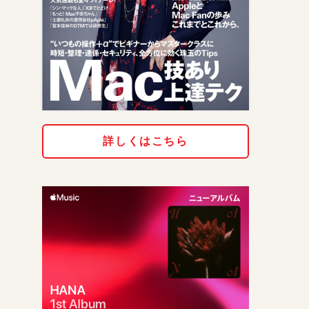
詳しくはこちら