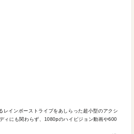
るレインボーストライプをあしらった超小型のアクシ
ィにも関わらず、1080pのハイビジョン動画や600