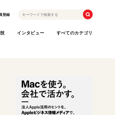
員登録
利技
インタビュー
すべてのカテゴリ