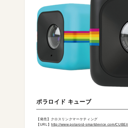
ポラロイド キューブ
【発売】クロスリンクマーケティング
【URL】
http://www.polaroid-smartdevice.com/CUBE/