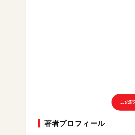
この記
著者プロフィール