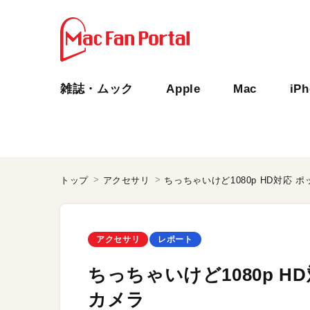
雑誌・ムック
Apple
Mac
iP
トップ
アクセサリ
ちっちゃいけど1080p HD対応
アクセサリ
レポート
ちっちゃいけど1080p 
カメラ