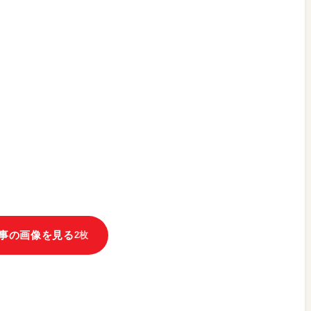
事の画像を見る
2枚