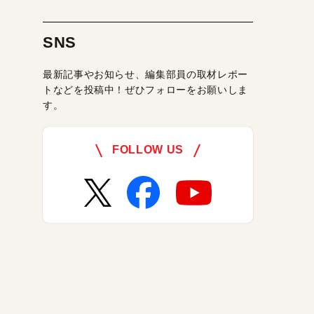
SNS
最新記事やお知らせ、編集部員の取材レポー
トなどを投稿中！ぜひフォローをお願いしま
す。
FOLLOW US