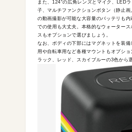
また、124°の広角レンズとマイク、LED
子、マルチファンクションボタン（静止画
の動画撮影が可能な大容量のバッテリも内
での使用も大丈夫。本格的なウォータース
スもオプションで選びましょう。
なお、ボディの下部にはマグネットを装備
用や自転車用など各種マウントもオプショ
ラック、レッド、スカイブルーの3色から