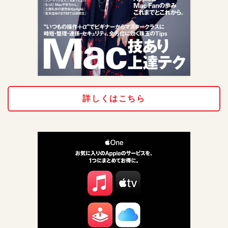
詳しくはこちら