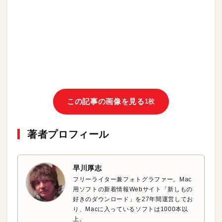
この記事の画像を見る
1枚
著者プロフィール
早川厚志
フリーライター兼フォトグラファー。Mac
用ソフトの新着情報Webサイト「新しもの
好きのダウンロード」を27年間運営してお
り、Macに入っているソフトは1000本以
上。