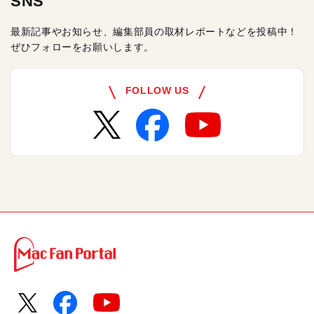
SNS
最新記事やお知らせ、編集部員の取材レポートなどを投稿中！
ぜひフォローをお願いします。
FOLLOW US