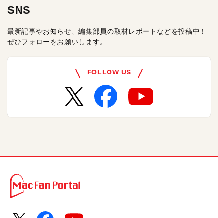
SNS
最新記事やお知らせ、編集部員の取材レポートなどを投稿中！
ぜひフォローをお願いします。
FOLLOW US