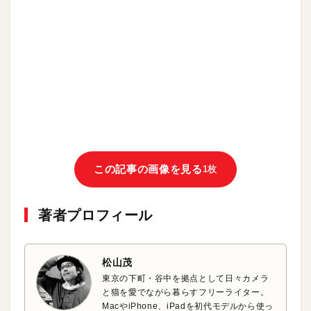
この記事の画像を見る
1枚
著者プロフィール
松山茂
東京の下町・谷中を拠点として日々カメラ
と猫を愛でながら暮らすフリーライター。
MacやiPhone、iPadを初代モデルから使っ