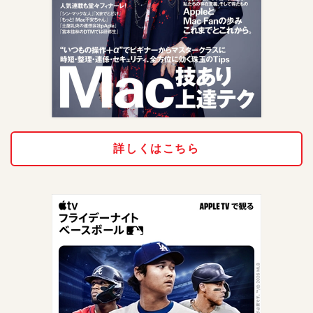
詳しくはこちら