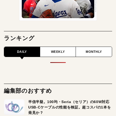
ランキング
DAILY
WEEKLY
MONTHLY
編集部のおすすめ
半信半疑。100均・Seria（セリア）の60W対応
USB-Cケーブルの性能を検証。超コスパの1本を
発見か？