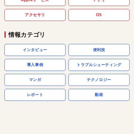
アクセサリ
OS
情報カテゴリ
インタビュー
便利技
導入事例
トラブルシューティング
マンガ
テクノロジー
レポート
動画