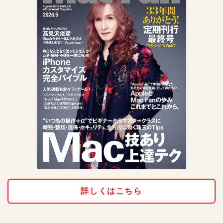
詳しくはこちら