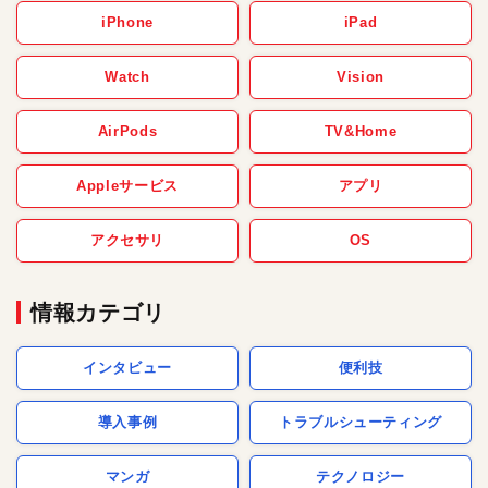
iPhone
iPad
Watch
Vision
AirPods
TV&Home
Appleサービス
アプリ
アクセサリ
OS
情報カテゴリ
インタビュー
便利技
導入事例
トラブルシューティング
マンガ
テクノロジー