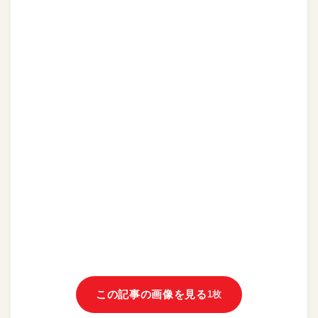
この記事の画像を見る
1枚