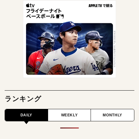
ランキング
DAILY
WEEKLY
MONTHLY