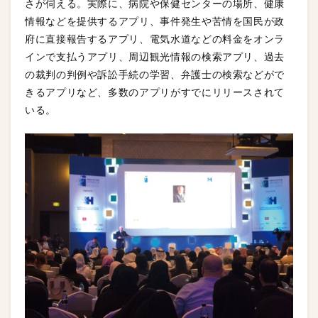
さが伺える。実際に、病院や保健センターの場所、健康
情報などを提供するアプリ、事件発生や苦情を国民が政
府に直接報告するアプリ、電気水道などの料金をオンラ
インで支払うアプリ、周辺観光情報の検索アプリ、過去
の裁判の判例や訴訟手続の学習、弁護士の検索などがで
きるアプリなど、多数のアプリがすでにリリースされて
いる。