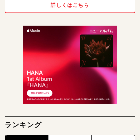
詳しくはこちら
ランキング