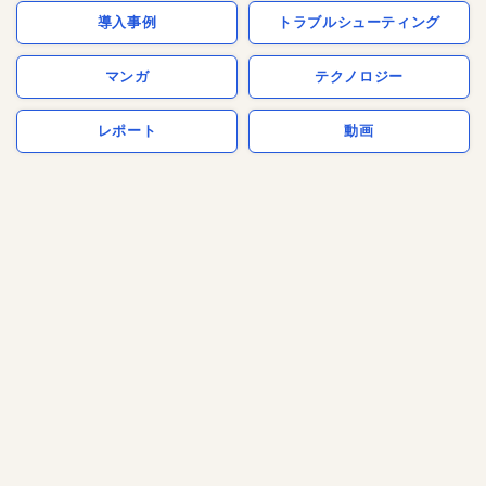
導入事例
トラブルシューティング
マンガ
テクノロジー
レポート
動画