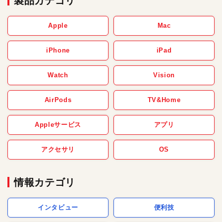
製品カテゴリ
Apple
Mac
iPhone
iPad
Watch
Vision
AirPods
TV&Home
Appleサービス
アプリ
アクセサリ
OS
情報カテゴリ
インタビュー
便利技