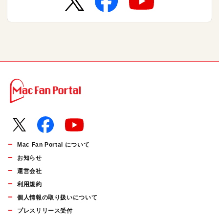
Mac Fan Portal について
お知らせ
運営会社
利用規約
個人情報の取り扱いについて
プレスリリース受付