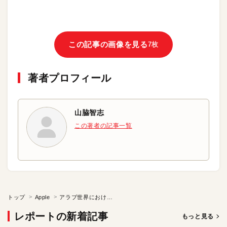
この記事の画像を見る
7枚
著者プロフィール
山脇智志
この著者の記事一覧
トップ
Apple
アラブ世界におけるイノベーションを考える
レポートの新着記事
もっと見る