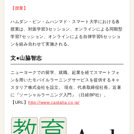
【授業】
ハムダン・ビン・ムハンマド・スマート大学における各
授業は、対面学習3セッション、オンラインによる同期型
学習7セッション、オンラインによる自律学習5セッショ
ンを組み合わせて実施される。
文●山脇智志
ニューヨークでの留学、就職、起業を経てスマートフォ
ンを用いたモバイルラーニングサービスを提供するキャ
スタリア株式会社を設立。 現在、代表取締役社長。近著
に『ソーシャルラーニング入門』（日経BP社）。
【URL】
http://www.castalia.co.jp/