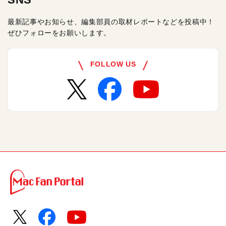
最新記事やお知らせ、編集部員の取材レポートなどを投稿中！
ぜひフォローをお願いします。
FOLLOW US