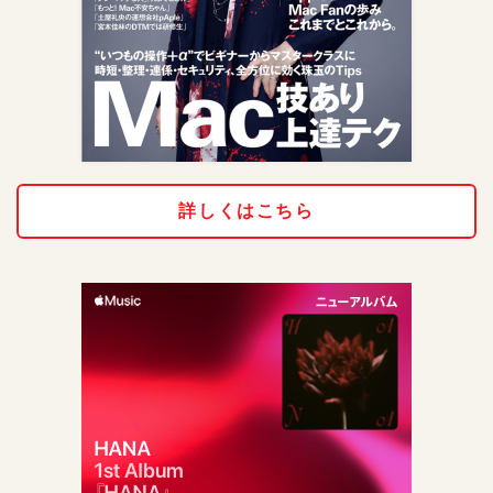
詳しくはこちら