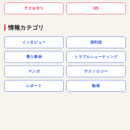
アクセサリ
OS
情報カテゴリ
インタビュー
便利技
導入事例
トラブルシューティング
マンガ
テクノロジー
レポート
動画