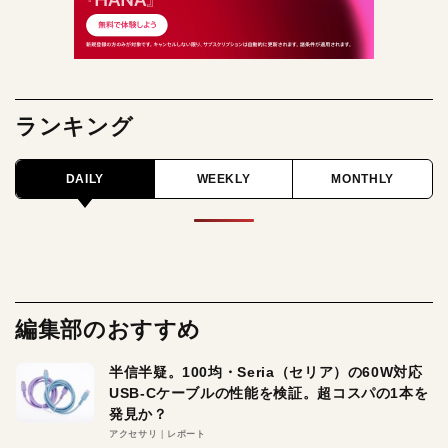
ランキング
DAILY
WEEKLY
MONTHLY
編集部のおすすめ
半信半疑。100均・Seria（セリア）の60W対応
USB-Cケーブルの性能を検証。超コスパの1本を
発見か？
アクセサリ
レポート