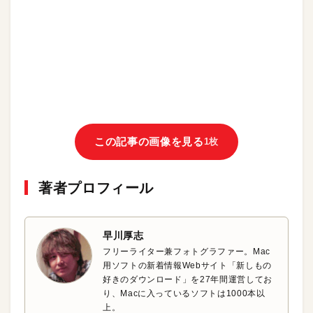
この記事の画像を見る
1枚
著者プロフィール
早川厚志
フリーライター兼フォトグラファー。Mac
用ソフトの新着情報Webサイト「新しもの
好きのダウンロード」を27年間運営してお
り、Macに入っているソフトは1000本以
上。