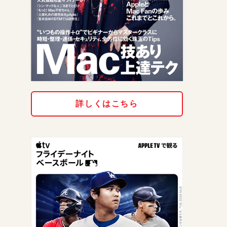
詳しくはこちら