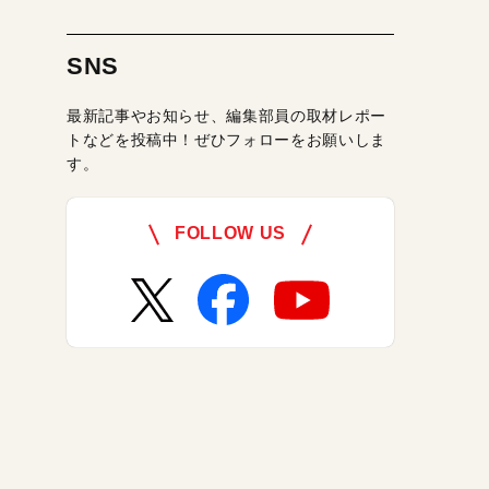
SNS
最新記事やお知らせ、編集部員の取材レポー
トなどを投稿中！ぜひフォローをお願いしま
す。
FOLLOW US