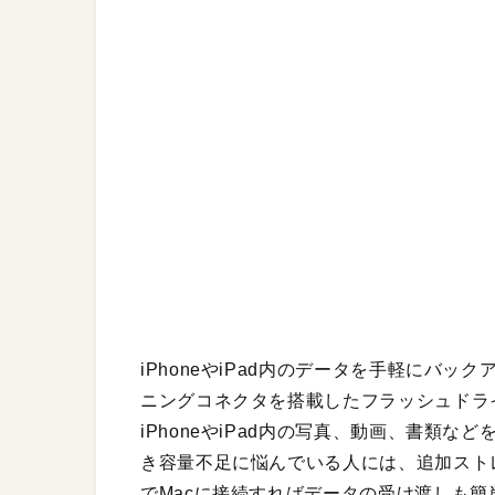
iPhoneやiPad内のデータを手軽にバッ
ニングコネクタを搭載したフラッシュドライブ
iPhoneやiPad内の写真、動画、書類などを
き容量不足に悩んでいる人には、追加スト
でMacに接続すればデータの受け渡しも簡単