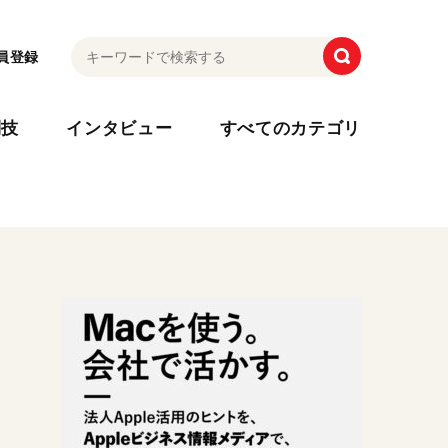
員登録
利技
インタビュー
すべてのカテゴリ