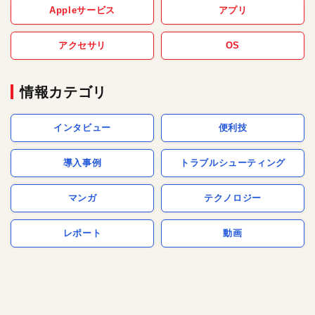
Appleサービス
アプリ
アクセサリ
OS
情報カテゴリ
インタビュー
便利技
導入事例
トラブルシューティング
マンガ
テクノロジー
レポート
動画