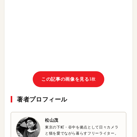
この記事の画像を見る
1枚
著者プロフィール
松山茂
東京の下町・谷中を拠点として日々カメラ
と猫を愛でながら暮らすフリーライター。