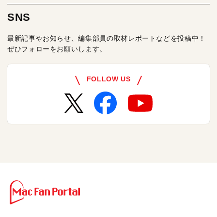
SNS
最新記事やお知らせ、編集部員の取材レポートなどを投稿中！
ぜひフォローをお願いします。
FOLLOW US