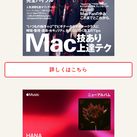
詳しくはこちら