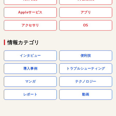
Appleサービス
アプリ
アクセサリ
OS
情報カテゴリ
インタビュー
便利技
導入事例
トラブルシューティング
マンガ
テクノロジー
レポート
動画