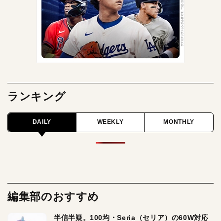
ランキング
DAILY
WEEKLY
MONTHLY
編集部のおすすめ
半信半疑。100均・Seria（セリア）の60W対応