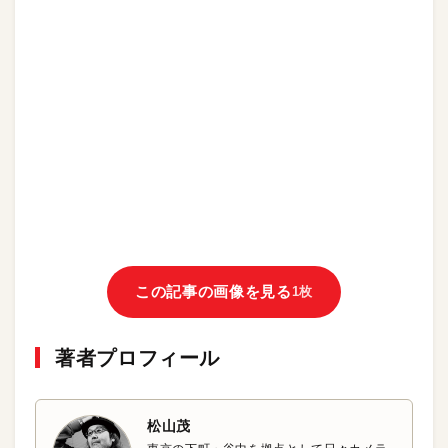
この記事の画像を見る
1枚
著者プロフィール
松山茂