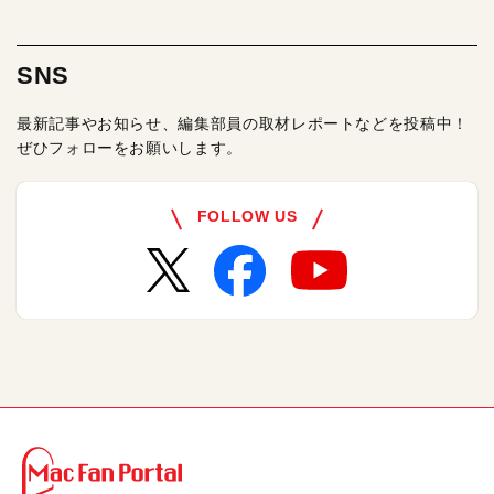
SNS
最新記事やお知らせ、編集部員の取材レポートなどを投稿中！
ぜひフォローをお願いします。
FOLLOW US