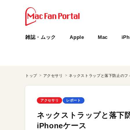
雑誌・ムック
Apple
Mac
iP
トップ
アクセサリ
ネックストラップと落下防止のフィ
アクセサリ
レポート
ネックストラップと落下
iPhoneケース