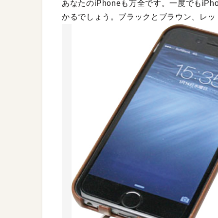
あなたのiPhoneも万全です。一度でもi
かるでしょう。ブラックとブラウン、レッ