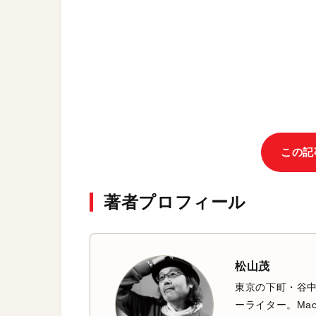
この記
著者プロフィール
松山茂
東京の下町・谷
ーライター。Mac