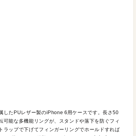
たPUレザー製のiPhone 6用ケースです。長さ50
転可能な多機能リングが、スタンドや落下を防ぐフィ
トラップで下げてフィンガーリングでホールドすれば