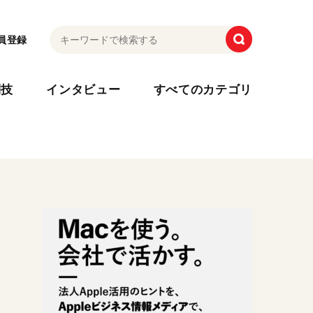
員登録
利技
インタビュー
すべてのカテゴリ