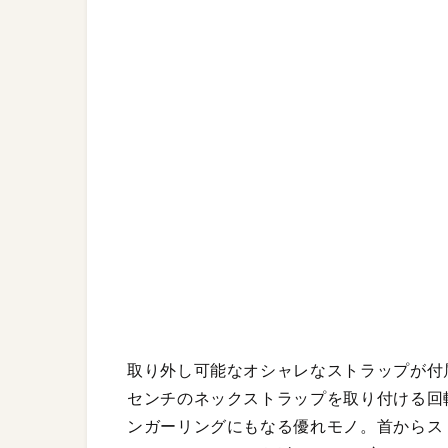
取り外し可能なオシャレなストラップが付属し
センチのネックストラップを取り付ける回
ンガーリングにもなる優れモノ。首からス