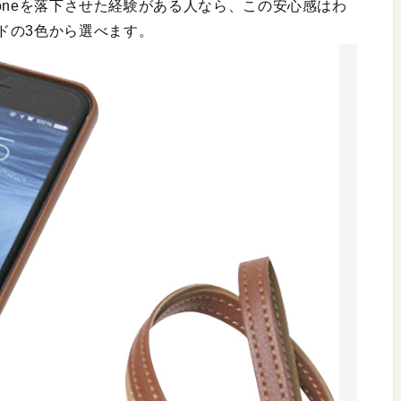
Phoneを落下させた経験がある人なら、この安心感はわ
ドの3色から選べます。