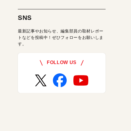
SNS
最新記事やお知らせ、編集部員の取材レポー
トなどを投稿中！ぜひフォローをお願いしま
す。
FOLLOW US