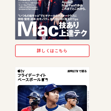
詳しくはこちら