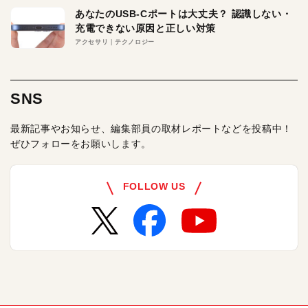
あなたのUSB-Cポートは大丈夫？ 認識しない・
充電できない原因と正しい対策
アクセサリ
テクノロジー
SNS
最新記事やお知らせ、編集部員の取材レポートなどを投稿中！
ぜひフォローをお願いします。
FOLLOW US