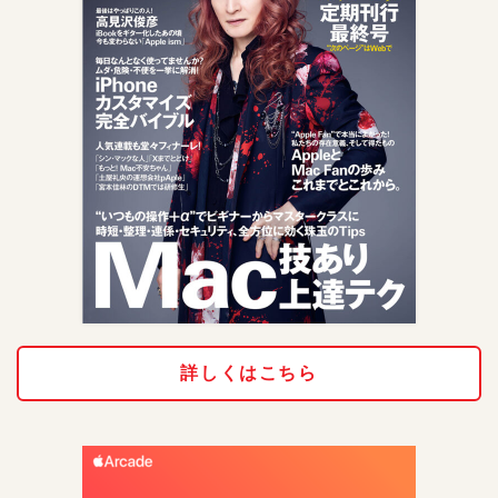
詳しくはこちら