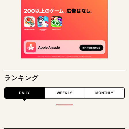
ランキング
DAILY
WEEKLY
MONTHLY