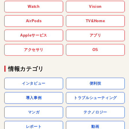
Watch
Vision
AirPods
TV&Home
Appleサービス
アプリ
アクセサリ
OS
情報カテゴリ
インタビュー
便利技
導入事例
トラブルシューティング
マンガ
テクノロジー
レポート
動画