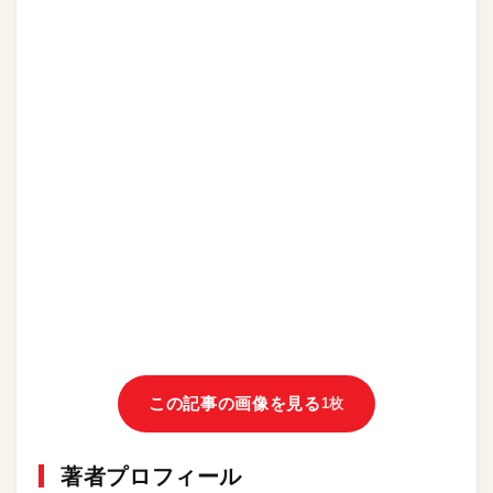
この記事の画像を見る
1枚
著者プロフィール