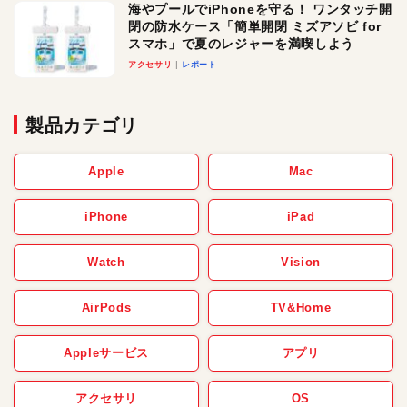
海やプールでiPhoneを守る！ ワンタッチ開
閉の防水ケース「簡単開閉 ミズアソビ for
スマホ」で夏のレジャーを満喫しよう
アクセサリ
レポート
製品カテゴリ
Apple
Mac
iPhone
iPad
Watch
Vision
AirPods
TV&Home
Appleサービス
アプリ
アクセサリ
OS