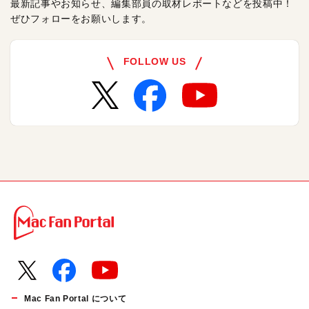
最新記事やお知らせ、編集部員の取材レポートなどを投稿中！
ぜひフォローをお願いします。
FOLLOW US
Mac Fan Portal について