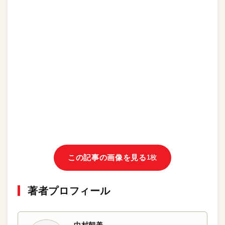
この記事の画像を見る
1枚
著者プロフィール