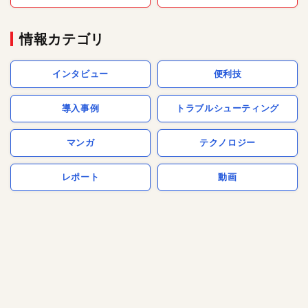
情報カテゴリ
インタビュー
便利技
導入事例
トラブルシューティング
マンガ
テクノロジー
レポート
動画