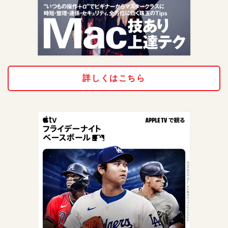
詳しくはこちら