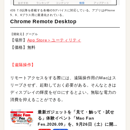
iOS 7.0以降を搭載する各種iOSデバイスに対応している。アプリはiPhone
5、6、6プラス用に最適化されている。
Chrome Remote Desktop
【開発元】グーグル
【場所】
App Store＞ユーティリティ
【価格】無料
【遠隔操作】
リモートアクセスをする際には、遠隔操作用のMacはス
リープさせず、起動しておく必要がある。そんなときは
ディスプレイの輝度をゼロにするとよい。無駄な電力の
消費を抑えることができる。
最新ガジェットを「見て・触って・試せ
る」体験イベント「Mac Fan
Fes.2026.09」を、9月26日（土）に開催