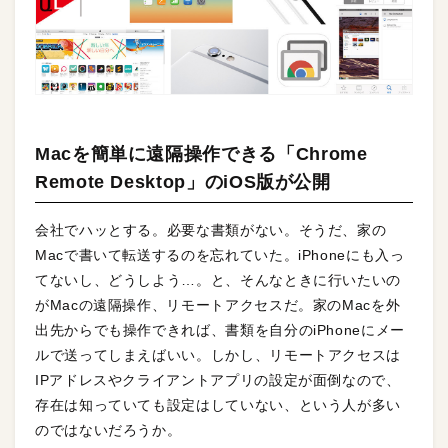
Macを簡単に遠隔操作できる「Chrome
Remote Desktop」のiOS版が公開
会社でハッとする。必要な書類がない。そうだ、家の
Macで書いて転送するのを忘れていた。iPhoneにも入っ
てないし、どうしよう…。と、そんなときに行いたいの
がMacの遠隔操作、リモートアクセスだ。家のMacを外
出先からでも操作できれば、書類を自分のiPhoneにメー
ルで送ってしまえばいい。しかし、リモートアクセスは
IPアドレスやクライアントアプリの設定が面倒なので、
存在は知っていても設定はしていない、という人が多い
のではないだろうか。