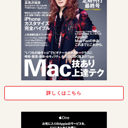
詳しくはこちら