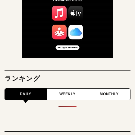
ランキング
DAILY
WEEKLY
MONTHLY