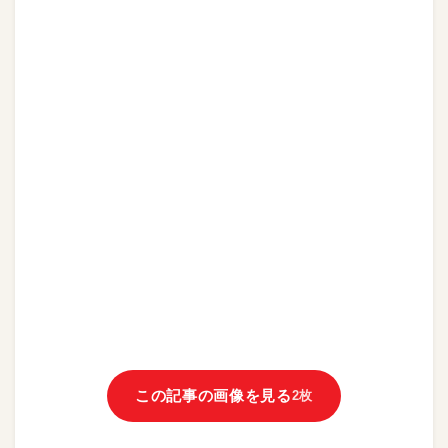
この記事の画像を見る
2枚