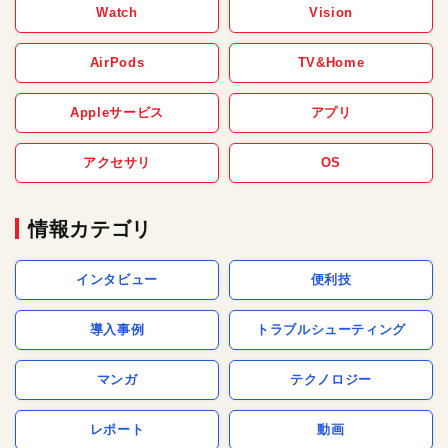
Watch
Vision
AirPods
TV&Home
Appleサービス
アプリ
アクセサリ
OS
情報カテゴリ
インタビュー
便利技
導入事例
トラブルシューティング
マンガ
テクノロジー
レポート
動画