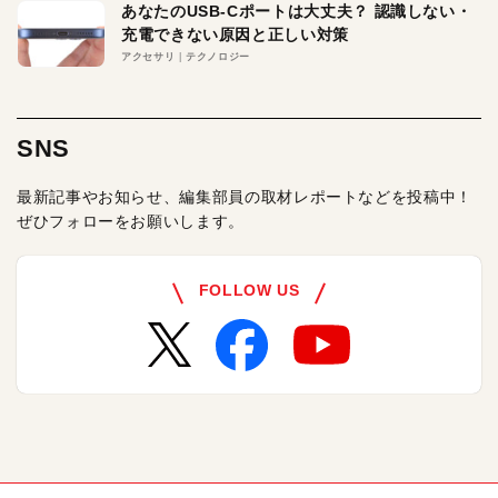
あなたのUSB-Cポートは大丈夫？ 認識しない・
充電できない原因と正しい対策
アクセサリ
テクノロジー
SNS
最新記事やお知らせ、編集部員の取材レポートなどを投稿中！
ぜひフォローをお願いします。
FOLLOW US