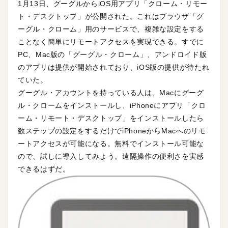
1月13日、グーグルからiOS用アプリ「クローム・リモー
ト・デスクトップ」が公開された。これはブラウザ「グ
ーグル・クローム」用のサービスで、複雑な設定をする
ことなく簡単にリモートアクセスを実現できる。すでに
PC、Mac版の「グーグル・クローム」、アンドロイド版
のアプリは提供が開始されており、iOS版の提供が待たれ
ていた。
グーグル・アカウントを持っている人は、Macにグーグ
ル・クロームをインストールし、iPhoneにアプリ「クロ
ーム・リモート・デスクトップ」をインストールしたら
数ステップの設定をするだけでiPhoneからMacへのリモ
ートアクセスが可能になる。無料でインストール可能な
ので、試しに導入してみよう。遠隔操作の便利さを実感
できるはずだ。