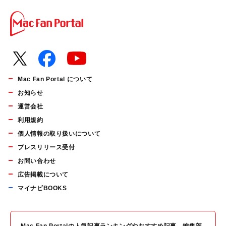
Mac Fan Portal について
お知らせ
運営会社
利用規約
個人情報の取り扱いについて
プレスリリース受付
お問い合わせ
広告掲載について
マイナビBOOKS
Mac Fan Portalの人気記事ランキングやおすすめ記事、編集部