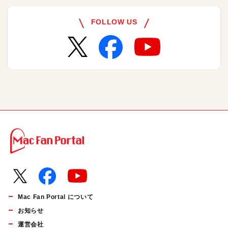
FOLLOW US
Mac Fan Portal について
お知らせ
運営会社