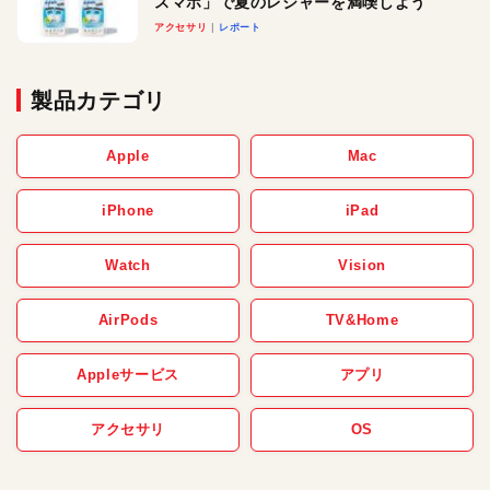
スマホ」で夏のレジャーを満喫しよう
アクセサリ
レポート
製品カテゴリ
Apple
Mac
iPhone
iPad
Watch
Vision
AirPods
TV&Home
Appleサービス
アプリ
アクセサリ
OS