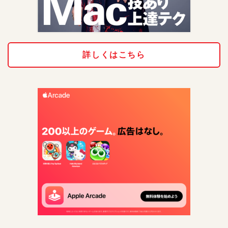
詳しくはこちら