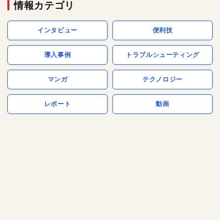
情報カテゴリ
インタビュー
便利技
導入事例
トラブルシューティング
マンガ
テクノロジー
レポート
動画