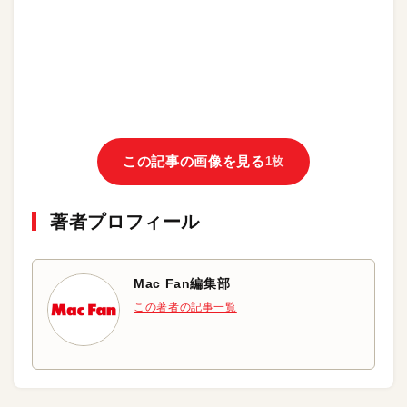
この記事の画像を見る
1枚
著者プロフィール
Mac Fan編集部
この著者の記事一覧