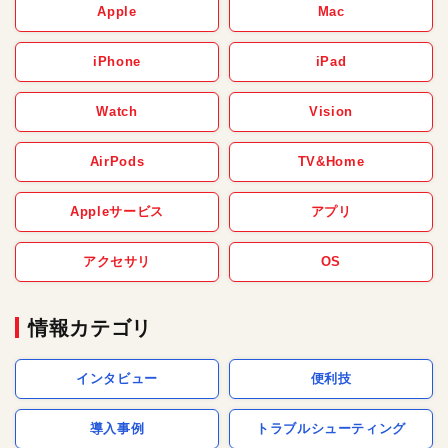
Apple
Mac
iPhone
iPad
Watch
Vision
AirPods
TV&Home
Appleサービス
アプリ
アクセサリ
OS
情報カテゴリ
インタビュー
便利技
導入事例
トラブルシューティング