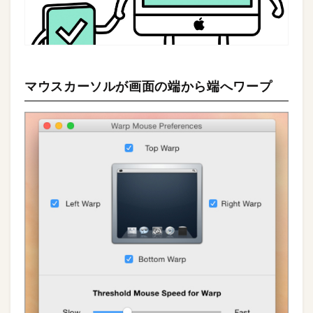
マウスカーソルが画面の端から端へワープ