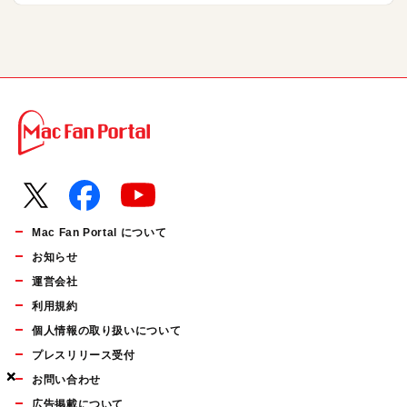
Mac Fan Portal について
お知らせ
運営会社
利用規約
個人情報の取り扱いについて
プレスリリース受付
×
×
×
お問い合わせ
広告掲載について