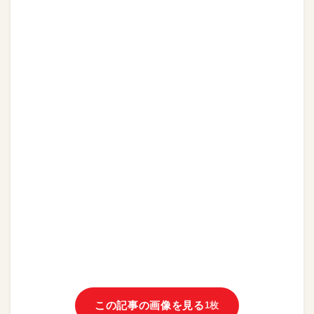
この記事の画像を見る
1枚