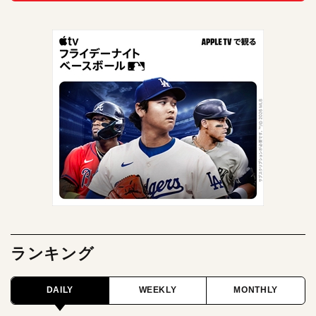
ランキング
DAILY
WEEKLY
MONTHLY