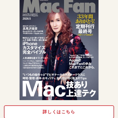
詳しくはこちら