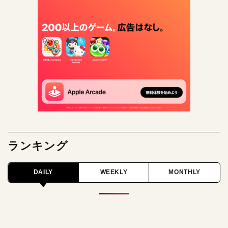
ランキング
DAILY
WEEKLY
MONTHLY