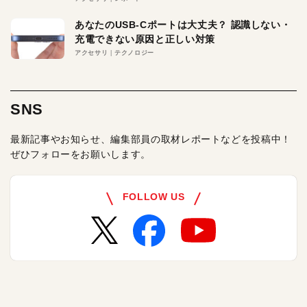
あなたのUSB-Cポートは大丈夫？ 認識しない・
充電できない原因と正しい対策
アクセサリ
テクノロジー
SNS
最新記事やお知らせ、編集部員の取材レポートなどを投稿中！
ぜひフォローをお願いします。
FOLLOW US