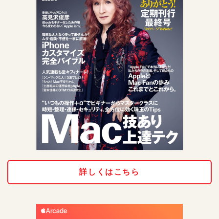
詳しくはこちら