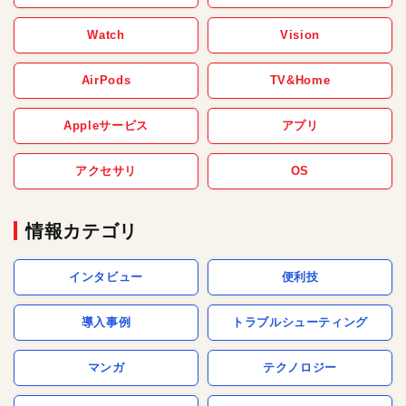
Watch
Vision
AirPods
TV&Home
Appleサービス
アプリ
アクセサリ
OS
情報カテゴリ
インタビュー
便利技
導入事例
トラブルシューティング
マンガ
テクノロジー