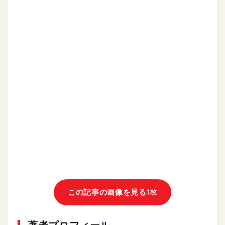
この記事の画像を見る
1枚