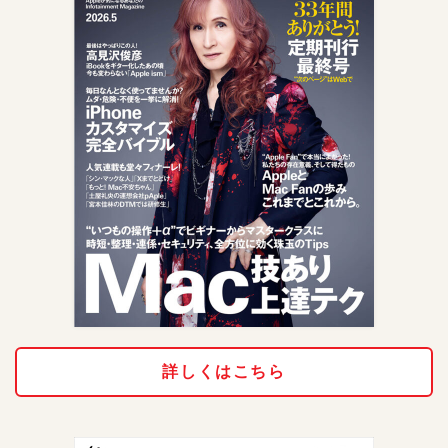
詳しくはこちら