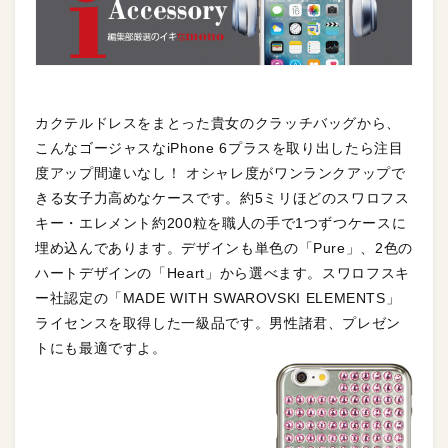
カクテルドレスをまとった貴女のクラッチバッグから、
こんなゴージャスなiPhone 6プラスを取り出したら注目
度アップ間違いなし！ オシャレ度がワンランクアップで
きる女子力高めなケースです。約5ミリほどのスワロフス
キー・エレメント約200粒を職人の手で1つずつケースに
埋め込んであります。デザインも単色の「Pure」、2色の
ハートデザインの「Heart」から選べます。スワロフスキ
ー社認定の「MADE WITH SWAROVSKI ELEMENTS」
ライセンスを取得した一級品です。男性諸君、プレゼン
トにも最適ですよ。