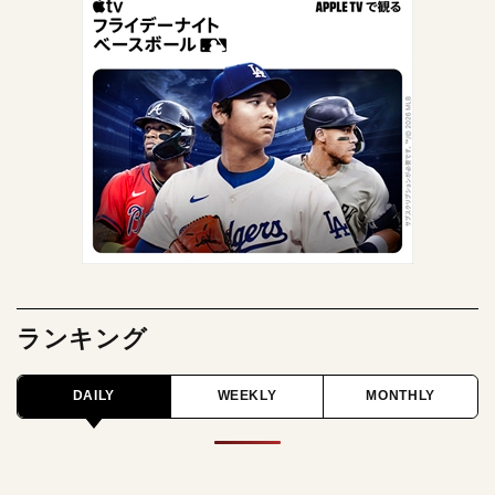
ランキング
DAILY
WEEKLY
MONTHLY