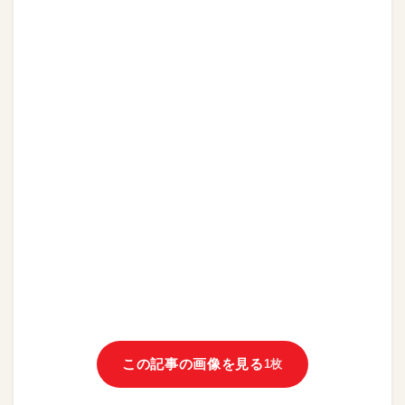
この記事の画像を見る
1枚