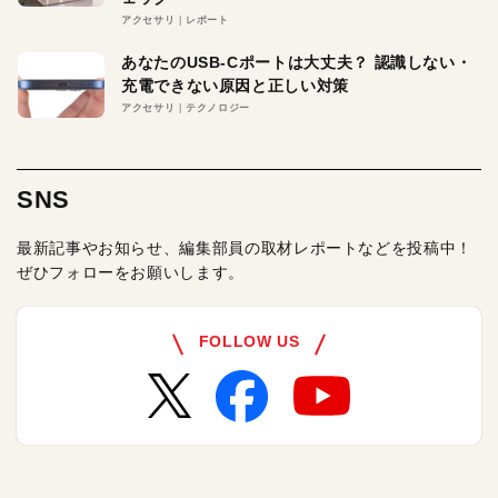
アクセサリ
レポート
あなたのUSB-Cポートは大丈夫？ 認識しない・
充電できない原因と正しい対策
アクセサリ
テクノロジー
SNS
最新記事やお知らせ、編集部員の取材レポートなどを投稿中！
ぜひフォローをお願いします。
FOLLOW US