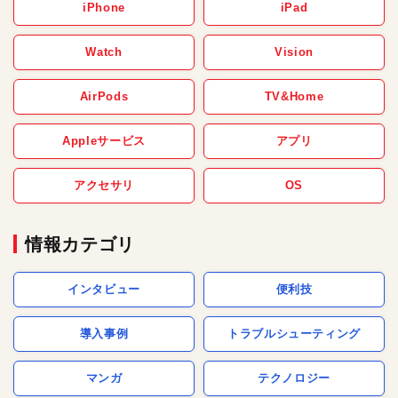
iPhone
iPad
Watch
Vision
AirPods
TV&Home
Appleサービス
アプリ
アクセサリ
OS
情報カテゴリ
インタビュー
便利技
導入事例
トラブルシューティング
マンガ
テクノロジー