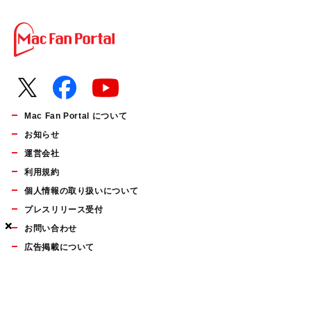
Mac Fan Portal について
お知らせ
運営会社
利用規約
個人情報の取り扱いについて
プレスリリース受付
×
×
×
お問い合わせ
広告掲載について
マイナビBOOKS