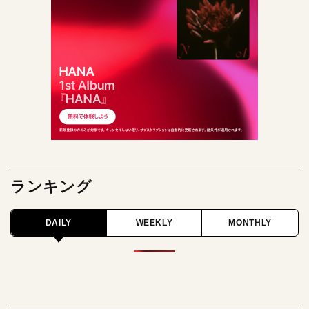
ランキング
DAILY
WEEKLY
MONTHLY