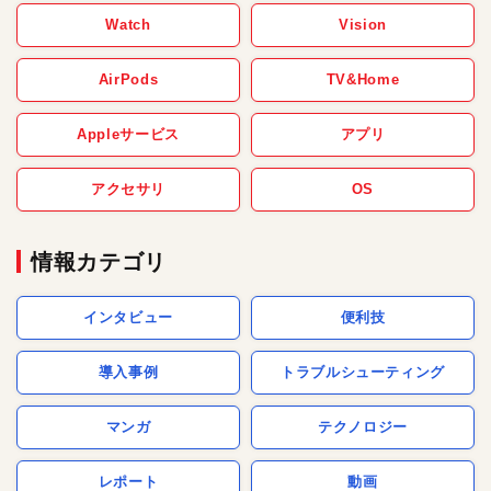
Watch
Vision
AirPods
TV&Home
Appleサービス
アプリ
アクセサリ
OS
情報カテゴリ
インタビュー
便利技
導入事例
トラブルシューティング
マンガ
テクノロジー
レポート
動画