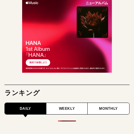
ランキング
DAILY
WEEKLY
MONTHLY