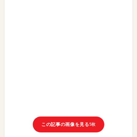
この記事の画像を見る
5枚