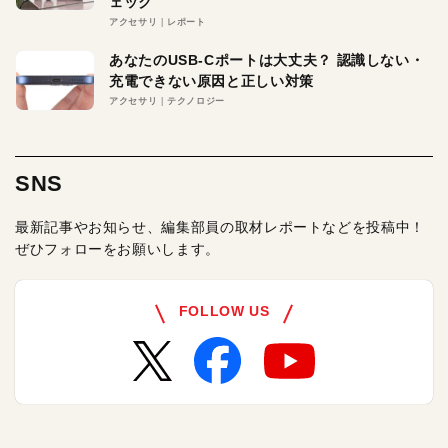
ェック
アクセサリ
レポート
あなたのUSB-Cポートは大丈夫？ 認識しない・
充電できない原因と正しい対策
アクセサリ
テクノロジー
SNS
最新記事やお知らせ、編集部員の取材レポートなどを投稿中！
ぜひフォローをお願いします。
FOLLOW US