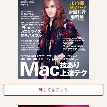
詳しくはこちら