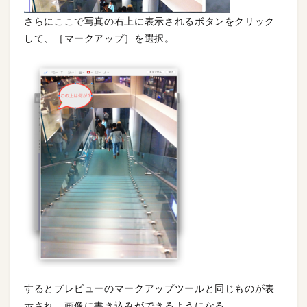
さらにここで写真の右上に表示されるボタンをクリック
して、［マークアップ］を選択。
するとプレビューのマークアップツールと同じものが表
示され、画像に書き込みができるようになる。