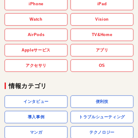
iPhone
iPad
Watch
Vision
AirPods
TV&Home
Appleサービス
アプリ
アクセサリ
OS
情報カテゴリ
インタビュー
便利技
導入事例
トラブルシューティング
マンガ
テクノロジー