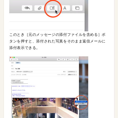
このとき［元のメッセージの添付ファイルを含める］ボ
タンを押すと、添付された写真をそのまま返信メールに
添付表示できる。