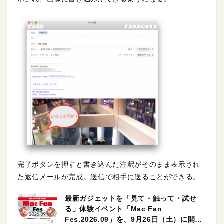
完了ボタンを押すと書き込んだ注釈がそのまま表示され
た返信メールが完成。送信で相手に送ることができる。
最新ガジェットを「見て・触って・試せ
る」体験イベント「Mac Fan
Fes.2026.09」を、9月26日（土）に開催