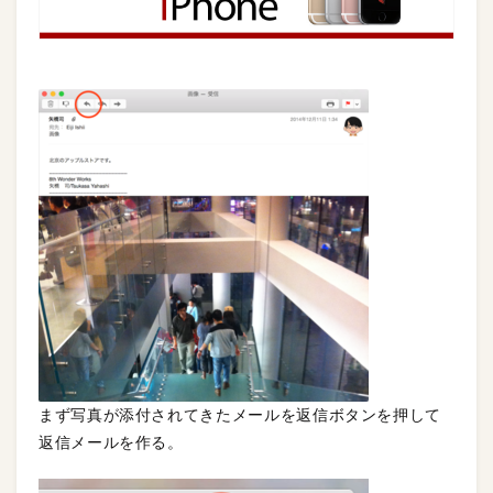
まず写真が添付されてきたメールを返信ボタンを押して
返信メールを作る。