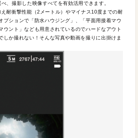
選べ、撮影した映像すべてを有効活用できます。
に加え耐衝撃性能（2メートル）やマイナス10度までの耐
オプションで「防水ハウジング」、「平面用接着マウ
マウント」なども用意されているのでハードなアウト
でしか撮れない！そんな写真や動画を撮りに出掛けま