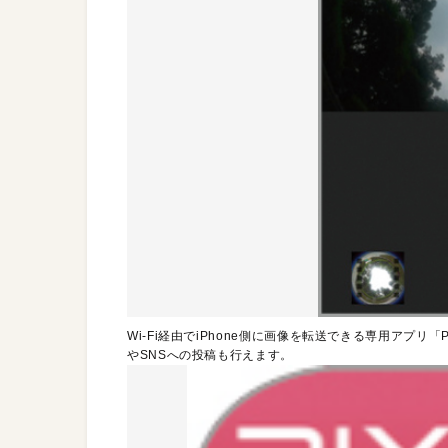
Wi-Fi経由でiPhone側に画像を転送できる専用アプリ「P
やSNSへの投稿も行えます。