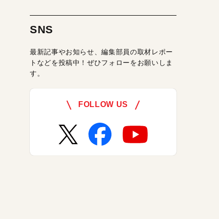
SNS
最新記事やお知らせ、編集部員の取材レポー
トなどを投稿中！ぜひフォローをお願いしま
す。
FOLLOW US