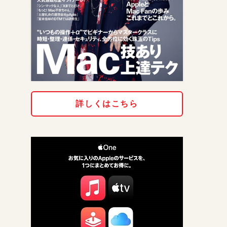
詳しくはこちら