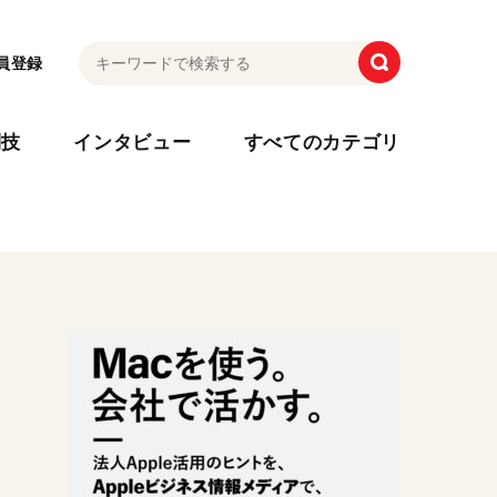
員登録
利技
インタビュー
すべてのカテゴリ