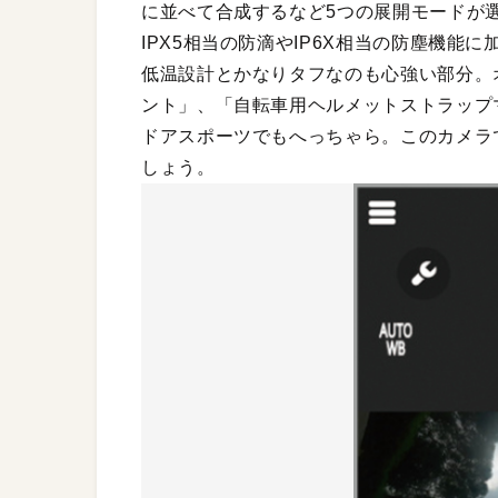
に並べて合成するなど5つの展開モードが
IPX5相当の防滴やIP6X相当の防塵機能
低温設計とかなりタフなのも心強い部分。
ント」、「自転車用ヘルメットストラップ
ドアスポーツでもへっちゃら。このカメラ
しょう。