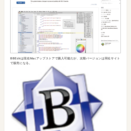
BBEditは現在Macアップストアで購入可能だが、次期バージョンは同社サイト
で販売になる。