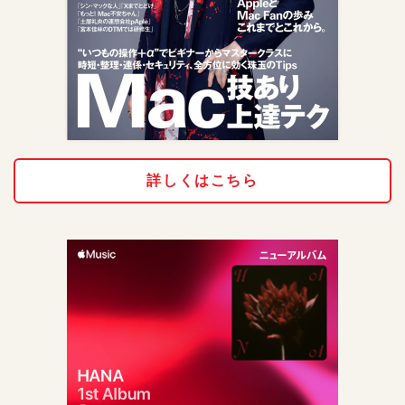
詳しくはこちら