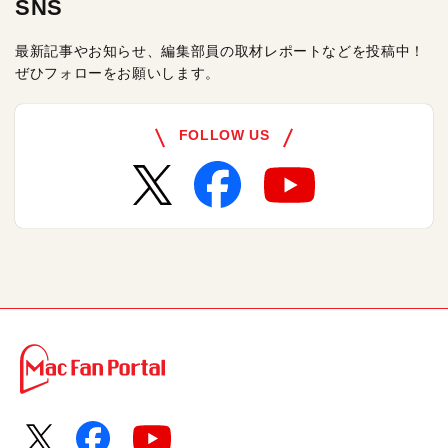
SNS
最新記事やお知らせ、編集部員の取材レポートなどを投稿中！
ぜひフォローをお願いします。
FOLLOW US