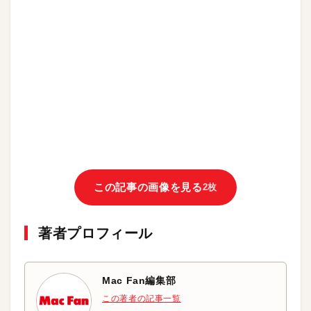
この記事の画像を見る
2枚
著者プロフィール
Mac Fan編集部
この著者の記事一覧