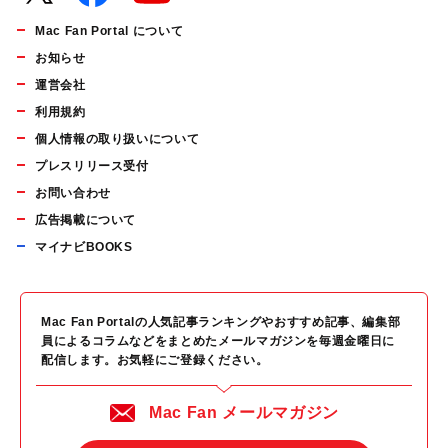
Mac Fan Portal について
お知らせ
運営会社
利用規約
個人情報の取り扱いについて
プレスリリース受付
お問い合わせ
広告掲載について
マイナビBOOKS
Mac Fan Portalの人気記事ランキングやおすすめ記事、編集部
員によるコラムなどをまとめたメールマガジンを毎週金曜日に
配信します。お気軽にご登録ください。
Mac Fan メールマガジン