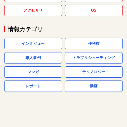
アクセサリ
OS
情報カテゴリ
インタビュー
便利技
導入事例
トラブルシューティング
マンガ
テクノロジー
レポート
動画