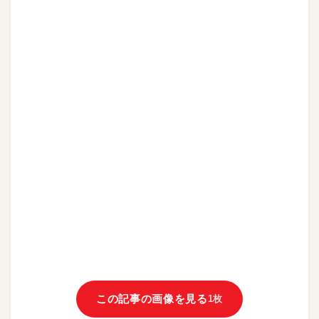
この記事の画像を見る
1枚