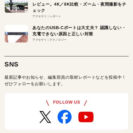
レビュー。4K／8K比較・ズーム・夜間撮影をチ
ェック
アクセサリ
レポート
あなたのUSB-Cポートは大丈夫？ 認識しない・
充電できない原因と正しい対策
アクセサリ
テクノロジー
SNS
最新記事やお知らせ、編集部員の取材レポートなどを投稿中！
ぜひフォローをお願いします。
FOLLOW US