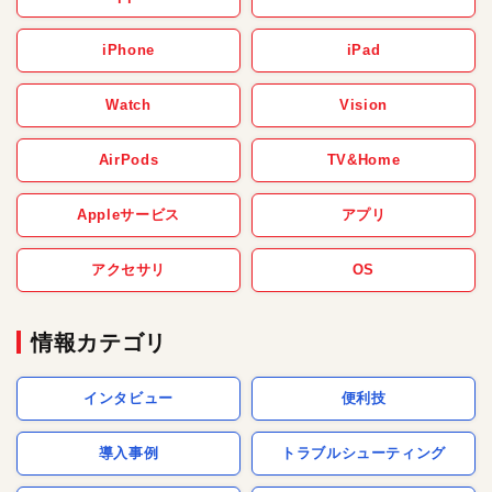
iPhone
iPad
Watch
Vision
AirPods
TV&Home
Appleサービス
アプリ
アクセサリ
OS
情報カテゴリ
インタビュー
便利技
導入事例
トラブルシューティング