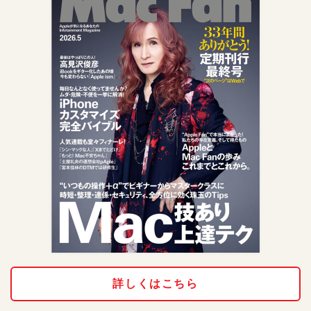
詳しくはこちら