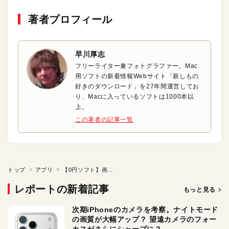
著者プロフィール
早川厚志
フリーライター兼フォトグラファー。Mac
用ソフトの新着情報Webサイト「新しもの
好きのダウンロード」を27年間運営してお
り、Macに入っているソフトは1000本以
上。
この著者の記事一覧
トップ
アプリ
【0円ソフト】画面キャプチャに注釈を入れて素早く共有
レポートの新着記事
もっと見る
次期iPhoneのカメラを考察。ナイトモード
の画質が大幅アップ？ 望遠カメラのフォー