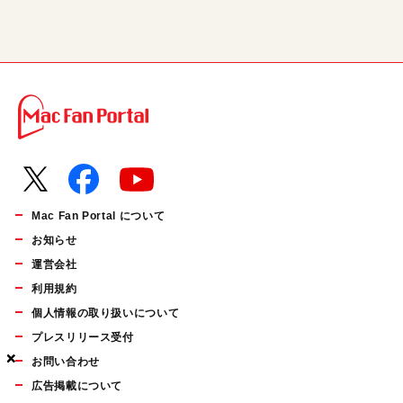
Mac Fan Portal について
お知らせ
運営会社
利用規約
個人情報の取り扱いについて
プレスリリース受付
×
×
×
お問い合わせ
広告掲載について