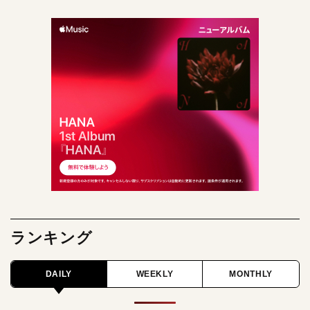
ランキング
DAILY
WEEKLY
MONTHLY