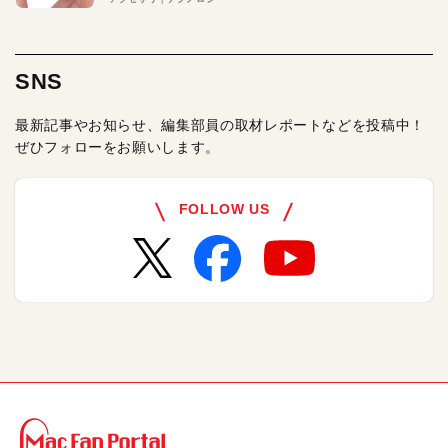
SNS
最新記事やお知らせ、編集部員の取材レポートなどを投稿中！
ぜひフォローをお願いします。
FOLLOW US