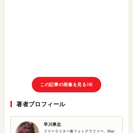
この記事の画像を見る
1枚
著者プロフィール
早川厚志
フリーライター兼フォトグラファー。Mac