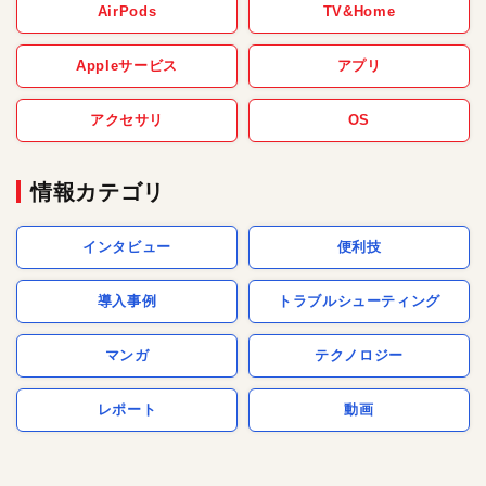
AirPods
TV&Home
Appleサービス
アプリ
アクセサリ
OS
情報カテゴリ
インタビュー
便利技
導入事例
トラブルシューティング
マンガ
テクノロジー
レポート
動画