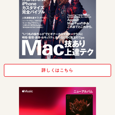
詳しくはこちら