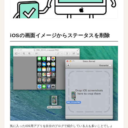
iOSの画面イメージからステータスを削除
気に入ったiOS用アプリを自分のブログで紹介している人も多いことでしょ