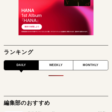
ランキング
DAILY
WEEKLY
MONTHLY
編集部のおすすめ