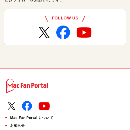
ぜひフォローをお願いします。
FOLLOW US
Mac Fan Portal について
お知らせ