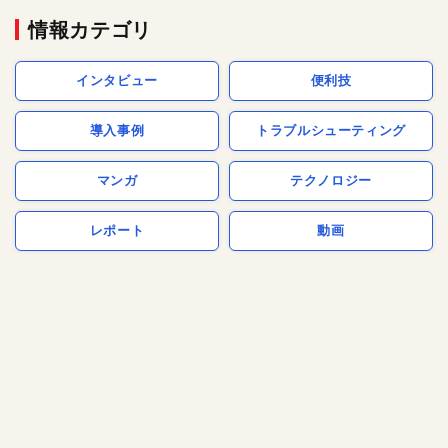
情報カテゴリ
インタビュー
便利技
導入事例
トラブルシューティング
マンガ
テクノロジー
レポート
動画