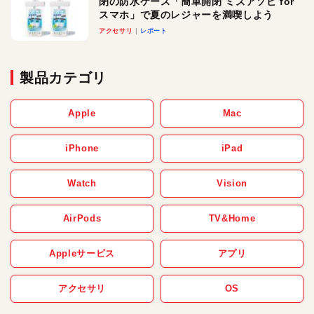
閉の防水ケース「簡単開閉 ミズアソビ for
スマホ」で夏のレジャーを満喫しよう
アクセサリ
レポート
製品カテゴリ
Apple
Mac
iPhone
iPad
Watch
Vision
AirPods
TV&Home
Appleサービス
アプリ
アクセサリ
OS