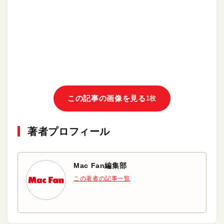
この記事の画像を見る
1枚
著者プロフィール
Mac Fan編集部
この著者の記事一覧