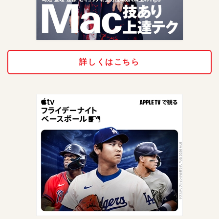
詳しくはこちら