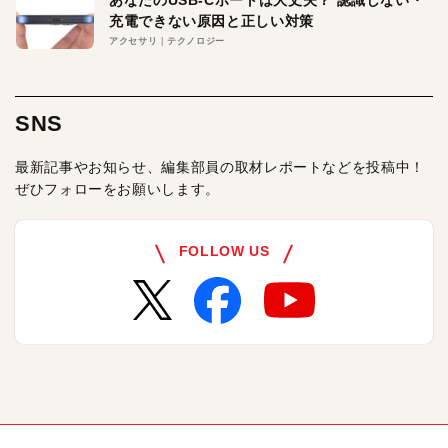
充電できない原因と正しい対策
アクセサリ
テクノロジー
SNS
最新記事やお知らせ、編集部員の取材レポートなどを投稿中！
ぜひフォローをお願いします。
FOLLOW US