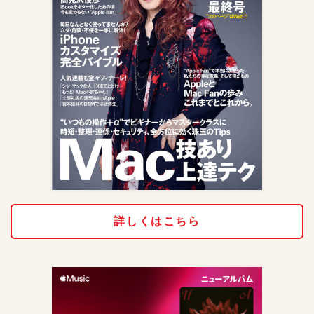
詳しくはこちら