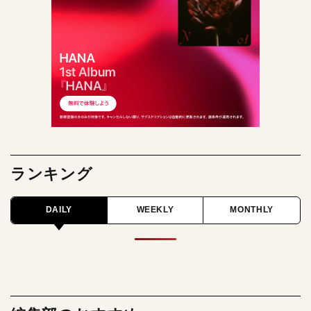
ランキング
DAILY
WEEKLY
MONTHLY