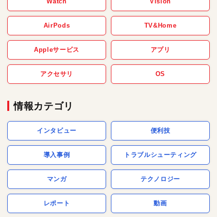
Watch
Vision
AirPods
TV&Home
Appleサービス
アプリ
アクセサリ
OS
情報カテゴリ
インタビュー
便利技
導入事例
トラブルシューティング
マンガ
テクノロジー
レポート
動画