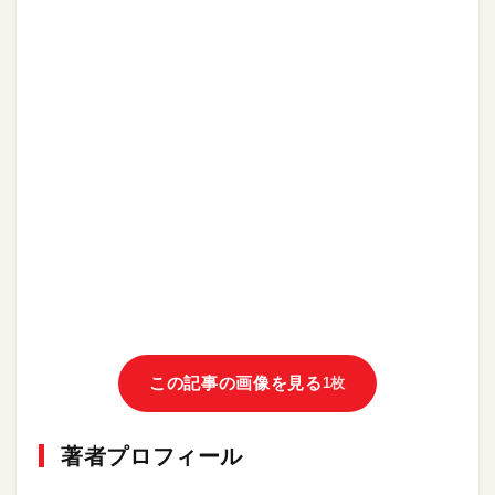
この記事の画像を見る
1枚
著者プロフィール