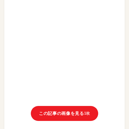
この記事の画像を見る
1枚