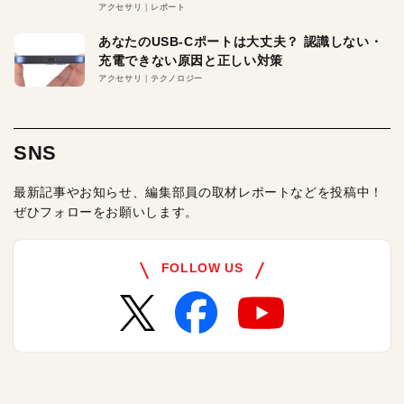
アクセサリ
レポート
あなたのUSB-Cポートは大丈夫？ 認識しない・
充電できない原因と正しい対策
アクセサリ
テクノロジー
SNS
最新記事やお知らせ、編集部員の取材レポートなどを投稿中！
ぜひフォローをお願いします。
FOLLOW US