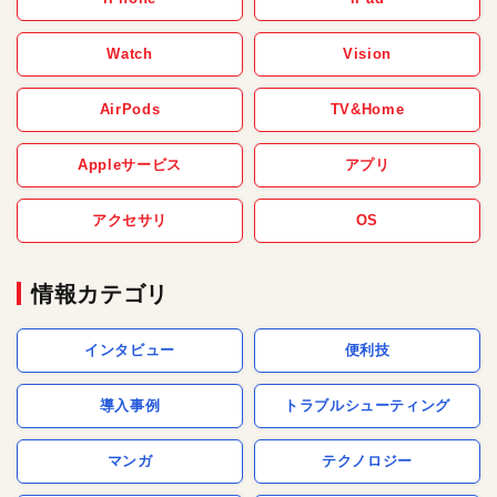
Watch
Vision
AirPods
TV&Home
Appleサービス
アプリ
アクセサリ
OS
情報カテゴリ
インタビュー
便利技
導入事例
トラブルシューティング
マンガ
テクノロジー