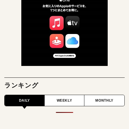
ランキング
DAILY
WEEKLY
MONTHLY