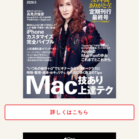
詳しくはこちら