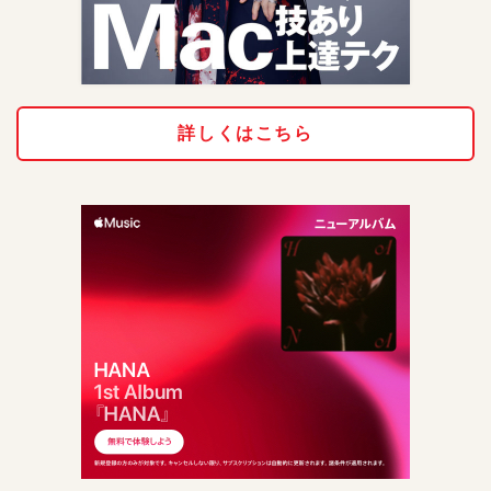
詳しくはこちら