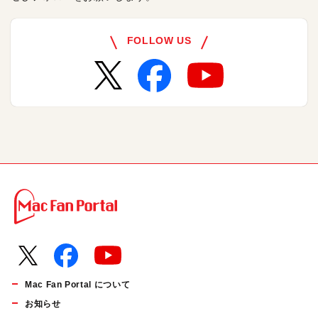
FOLLOW US
Mac Fan Portal について
お知らせ