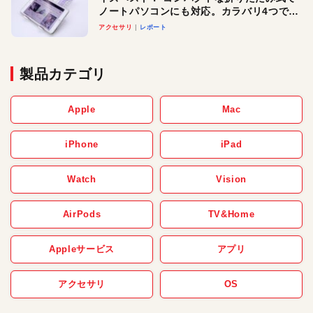
ノートパソコンにも対応。カラバリ4つで選
べる楽しさも
アクセサリ
レポート
製品カテゴリ
Apple
Mac
iPhone
iPad
Watch
Vision
AirPods
TV&Home
Appleサービス
アプリ
アクセサリ
OS