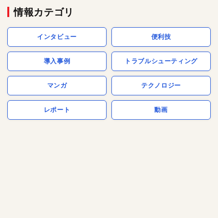
情報カテゴリ
インタビュー
便利技
導入事例
トラブルシューティング
マンガ
テクノロジー
レポート
動画