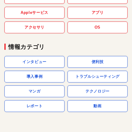
Appleサービス
アプリ
アクセサリ
OS
情報カテゴリ
インタビュー
便利技
導入事例
トラブルシューティング
マンガ
テクノロジー
レポート
動画