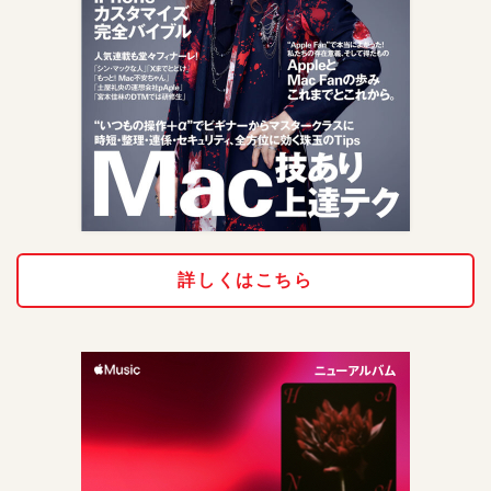
詳しくはこちら