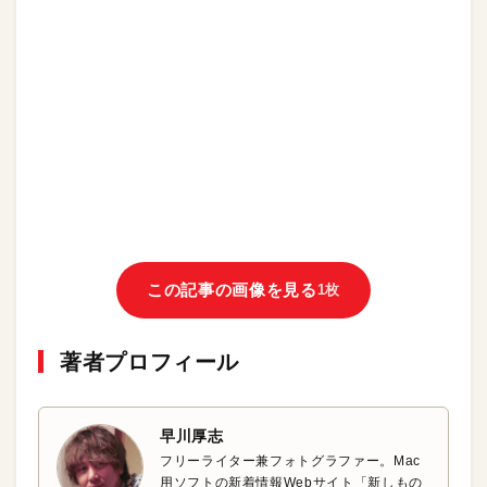
この記事の画像を見る
1枚
著者プロフィール
早川厚志
フリーライター兼フォトグラファー。Mac
用ソフトの新着情報Webサイト「新しもの