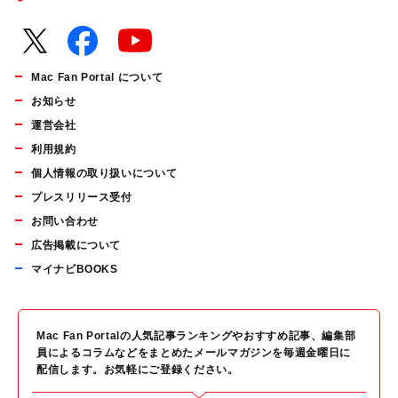
Mac Fan Portal について
お知らせ
運営会社
利用規約
個人情報の取り扱いについて
プレスリリース受付
お問い合わせ
広告掲載について
マイナビBOOKS
Mac Fan Portalの人気記事ランキングやおすすめ記事、編集部
員によるコラムなどをまとめたメールマガジンを毎週金曜日に
配信します。お気軽にご登録ください。