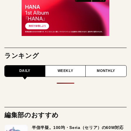
ランキング
DAILY
WEEKLY
MONTHLY
編集部のおすすめ
半信半疑。100均・Seria（セリア）の60W対応