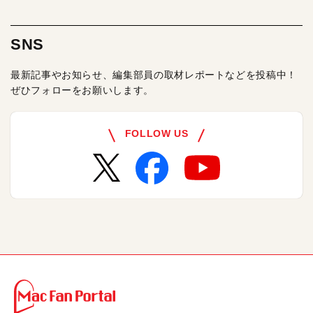
SNS
最新記事やお知らせ、編集部員の取材レポートなどを投稿中！
ぜひフォローをお願いします。
FOLLOW US