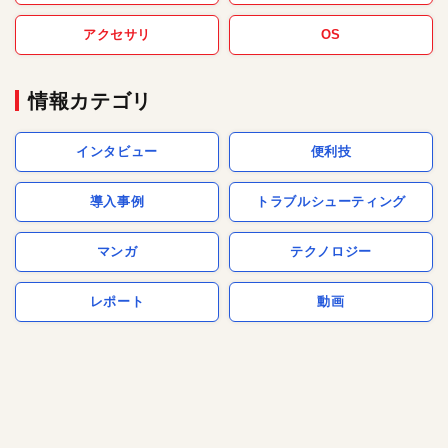
アクセサリ
OS
情報カテゴリ
インタビュー
便利技
導入事例
トラブルシューティング
マンガ
テクノロジー
レポート
動画