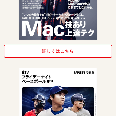
詳しくはこちら