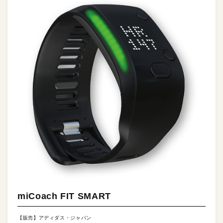
miCoach FIT SMART
【販売】アディダス・ジャパン