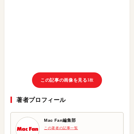
この記事の画像を見る
1枚
著者プロフィール
Mac Fan編集部
この著者の記事一覧