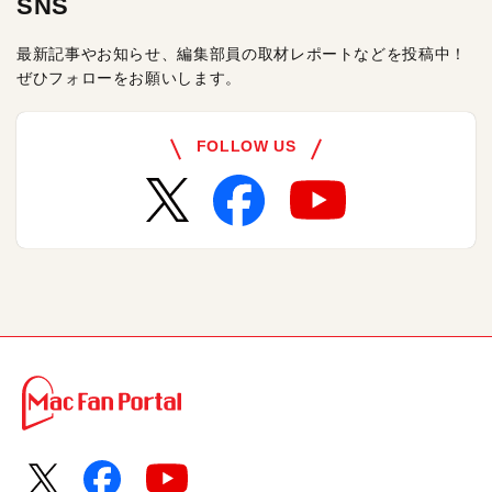
SNS
最新記事やお知らせ、編集部員の取材レポートなどを投稿中！
ぜひフォローをお願いします。
FOLLOW US