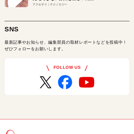
アクセサリ
テクノロジー
SNS
最新記事やお知らせ、編集部員の取材レポートなどを投稿中！
ぜひフォローをお願いします。
FOLLOW US