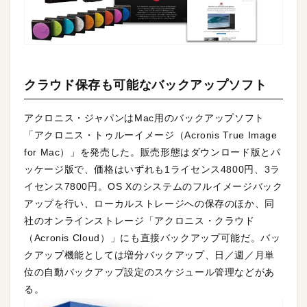
クラウド保存も可能なバックアップソフト
アクロニス・ジャパンはMac用のバックアップソフト
「アクロニス・トゥルーイメージ（Acronis True Image
for Mac）」を発売した。販売形態はダウンロード版とパ
ッケージ版で、価格はいずれも1ライセンス4800円、3ラ
イセンス7800円。OS Xのシステムのフルイメージバック
アップを行い、ローカルストレージへの保存のほか、同
社のオンラインストレージ「アクロニス・クラウド
（Acronis Cloud）」にも直接バックアップ可能だ。バッ
クアップ機能としては増分バックアップ、日／週／月単
位の自動バックアップ設定のスケジュール管理などがあ
る。