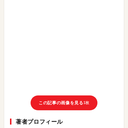
この記事の画像を見る
1枚
著者プロフィール