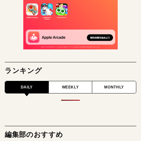
ランキング
DAILY
WEEKLY
MONTHLY
編集部のおすすめ