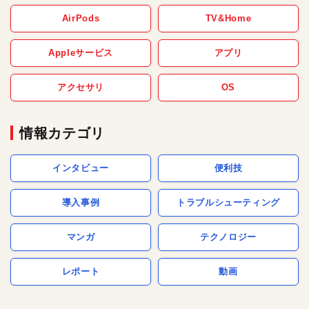
AirPods
TV&Home
Appleサービス
アプリ
アクセサリ
OS
情報カテゴリ
インタビュー
便利技
導入事例
トラブルシューティング
マンガ
テクノロジー
レポート
動画