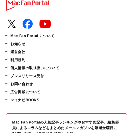
Mac Fan Portal について
お知らせ
運営会社
利用規約
個人情報の取り扱いについて
プレスリリース受付
お問い合わせ
広告掲載について
マイナビBOOKS
Mac Fan Portalの人気記事ランキングやおすすめ記事、編集部
員によるコラムなどをまとめたメールマガジンを毎週金曜日に