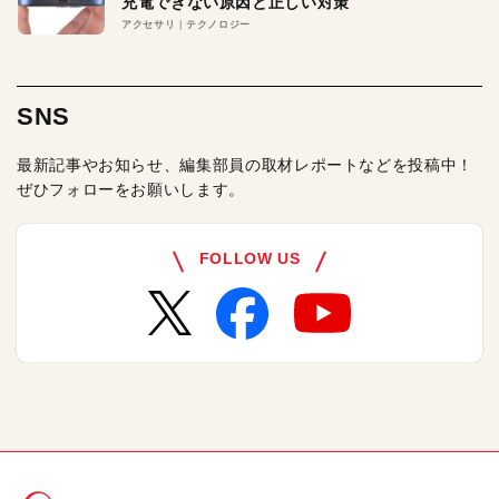
充電できない原因と正しい対策
アクセサリ
テクノロジー
SNS
最新記事やお知らせ、編集部員の取材レポートなどを投稿中！
ぜひフォローをお願いします。
FOLLOW US