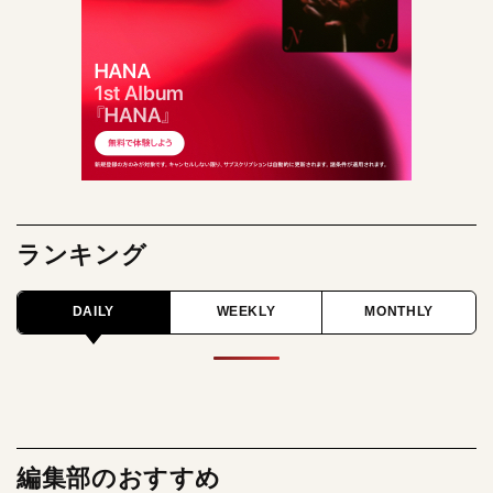
ランキング
DAILY
WEEKLY
MONTHLY
編集部のおすすめ