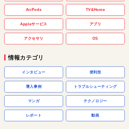
AirPods
TV&Home
Appleサービス
アプリ
アクセサリ
OS
情報カテゴリ
インタビュー
便利技
導入事例
トラブルシューティング
マンガ
テクノロジー
レポート
動画