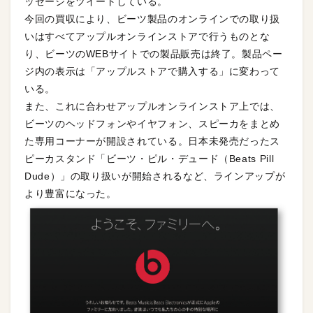
ッセージをツイートしている。
今回の買収により、ビーツ製品のオンラインでの取り扱
いはすべてアップルオンラインストアで行うものとな
り、ビーツのWEBサイトでの製品販売は終了。製品ペー
ジ内の表示は「アップルストアで購入する」に変わって
いる。
また、これに合わせアップルオンラインストア上では、
ビーツのヘッドフォンやイヤフォン、スピーカをまとめ
た専用コーナーが開設されている。日本未発売だったス
ピーカスタンド「ビーツ・ピル・デュード（Beats Pill
Dude）」の取り扱いが開始されるなど、ラインアップが
より豊富になった。