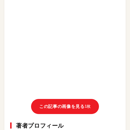
この記事の画像を見る
1枚
著者プロフィール