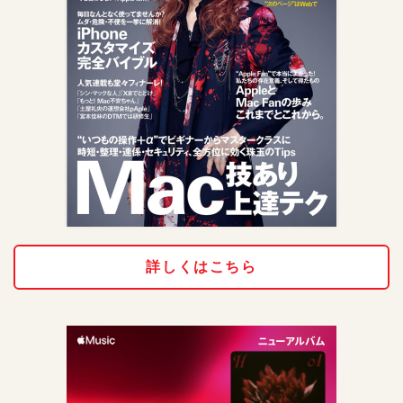
詳しくはこちら