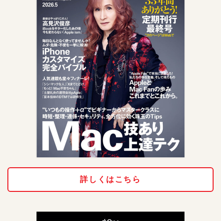
詳しくはこちら