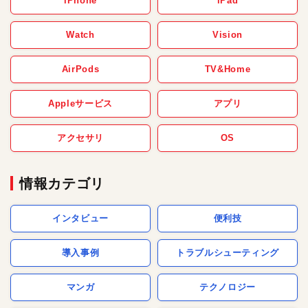
iPhone
iPad
Watch
Vision
AirPods
TV&Home
Appleサービス
アプリ
アクセサリ
OS
情報カテゴリ
インタビュー
便利技
導入事例
トラブルシューティング
マンガ
テクノロジー