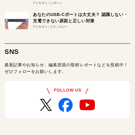
アクセサリ
レポート
あなたのUSB-Cポートは大丈夫？ 認識しない・
充電できない原因と正しい対策
アクセサリ
テクノロジー
SNS
最新記事やお知らせ、編集部員の取材レポートなどを投稿中！
ぜひフォローをお願いします。
FOLLOW US