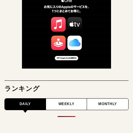
ランキング
DAILY
WEEKLY
MONTHLY