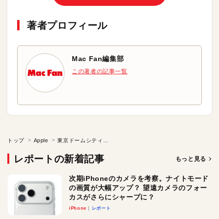
著者プロフィール
Mac Fan編集部
この著者の記事一覧
トップ
Apple
東京ドームシティで宇宙体験をしよう
レポートの新着記事
もっと見る
次期iPhoneのカメラを考察。ナイトモード
の画質が大幅アップ？ 望遠カメラのフォー
カスがさらにシャープに？
iPhone
レポート