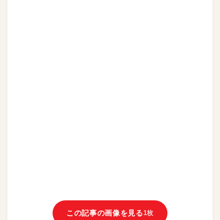
この記事の画像を見る
1枚