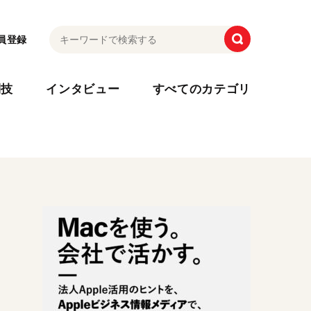
員登録
利技
インタビュー
すべてのカテゴリ