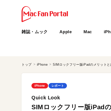
雑誌・ムック
Apple
Mac
iP
トップ
iPhone
SIMロックフリー版iPadのメリットと
iPhone
レポート
Quick Look
SIMロックフリー版iPa