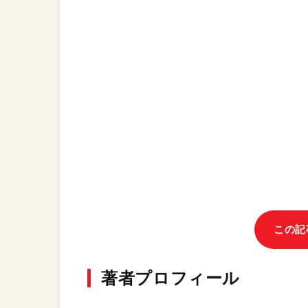
この記
著者プロフィール