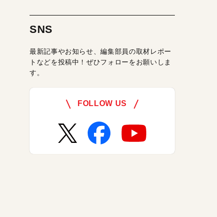
SNS
最新記事やお知らせ、編集部員の取材レポー
トなどを投稿中！ぜひフォローをお願いしま
す。
FOLLOW US