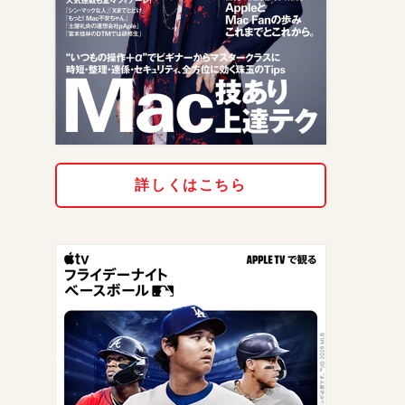
詳しくはこちら