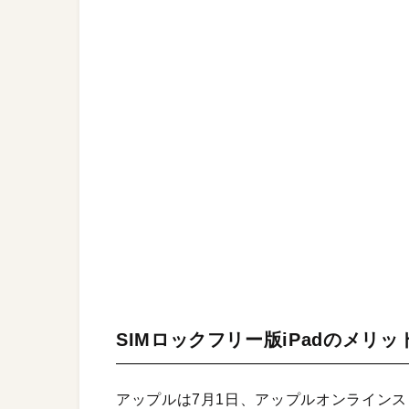
SIMロックフリー版iPadのメリッ
アップルは7月1日、アップルオンラインスト