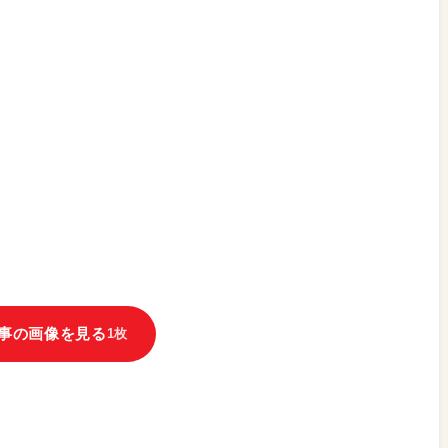
事の画像を見る
1枚