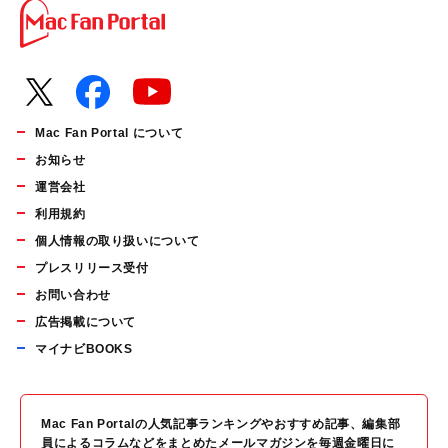
Mac Fan Portal について
お知らせ
運営会社
利用規約
個人情報の取り扱いについて
プレスリリース受付
お問い合わせ
広告掲載について
マイナビBOOKS
Mac Fan Portalの人気記事ランキングやおすすめ記事、編集部
員によるコラムなどをまとめたメールマガジンを毎週金曜日に