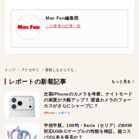
Mac Fan編集部
この著者の記事一覧
トップ
アクセサリ
運動しながらでも使いやすい気配り上手なワイヤレスイヤフォン
レポートの新着記事
もっと見る
次期iPhoneのカメラを考察。ナイトモード
の画質が大幅アップ？ 望遠カメラのフォー
カスがさらにシャープに？
iPhone
レポート
半信半疑。100均・Seria（セリア）の60W
対応USB-Cケーブルの性能を検証。超コス
パの1本を発見か？