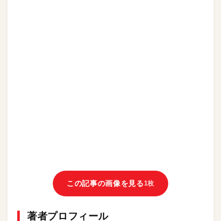
この記事の画像を見る
1枚
著者プロフィール