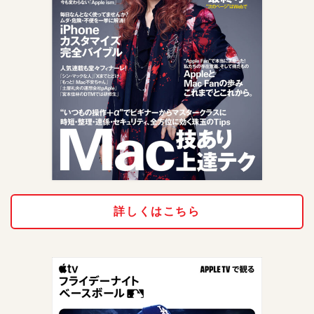
詳しくはこちら