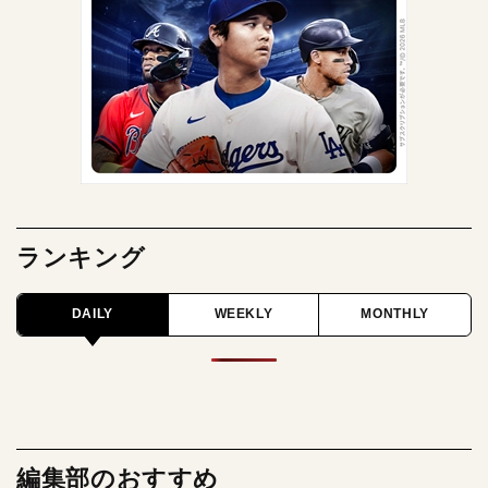
ランキング
DAILY
WEEKLY
MONTHLY
編集部のおすすめ