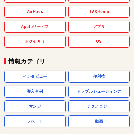
AirPods
TV&Home
Appleサービス
アプリ
アクセサリ
OS
情報カテゴリ
インタビュー
便利技
導入事例
トラブルシューティング
マンガ
テクノロジー
レポート
動画