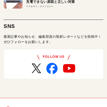
充電できない原因と正しい対策
アクセサリ
テクノロジー
SNS
最新記事やお知らせ、編集部員の取材レポートなどを投稿中！
ぜひフォローをお願いします。
FOLLOW US