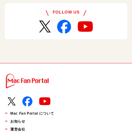
FOLLOW US
Mac Fan Portal について
お知らせ
運営会社