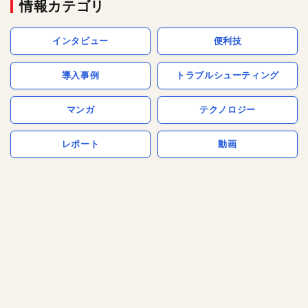
情報カテゴリ
インタビュー
便利技
導入事例
トラブルシューティング
マンガ
テクノロジー
レポート
動画