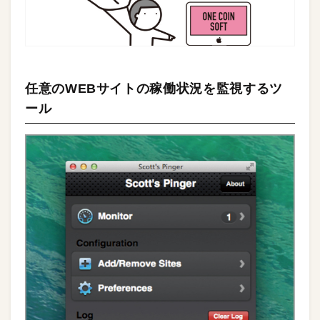
任意のWEBサイトの稼働状況を監視するツ
ール