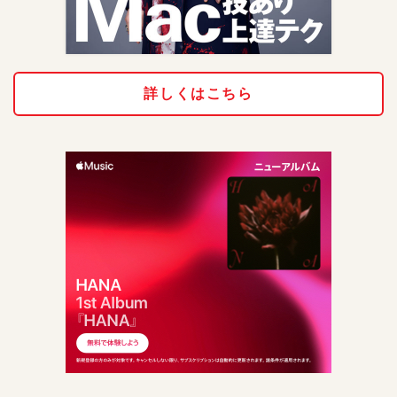
詳しくはこちら