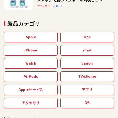
アクセサリ
レポート
製品カテゴリ
Apple
Mac
iPhone
iPad
Watch
Vision
AirPods
TV&Home
Appleサービス
アプリ
アクセサリ
OS