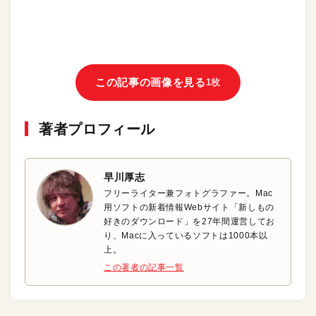
この記事の画像を見る
1枚
著者プロフィール
早川厚志
フリーライター兼フォトグラファー。Mac
用ソフトの新着情報Webサイト「新しもの
好きのダウンロード」を27年間運営してお
り、Macに入っているソフトは1000本以
上。
この著者の記事一覧