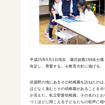
平成25年5月1日現在、園児総数199名が通
肯定し、尊重する」を教育方針に掲げる。
武蔵野の地にあるその幼稚園を訪ねたのは
ほどなく進むとその幼稚園があることを示
が見えた。私立聖愛幼稚園。その名のとお
づくほどに聞こえる子どもたちの歌声に穏