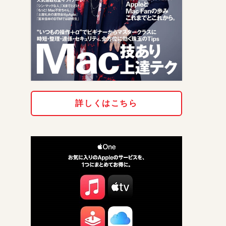
詳しくはこちら