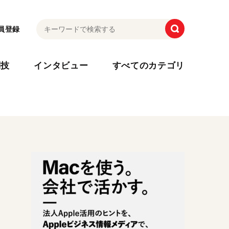
員登録
利技
インタビュー
すべてのカテゴリ