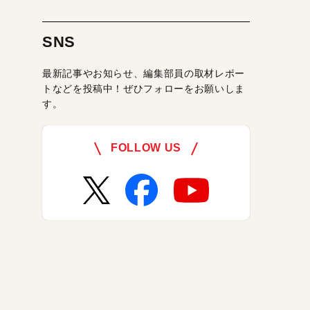
SNS
最新記事やお知らせ、編集部員の取材レポー
トなどを投稿中！ぜひフォローをお願いしま
す。
FOLLOW US