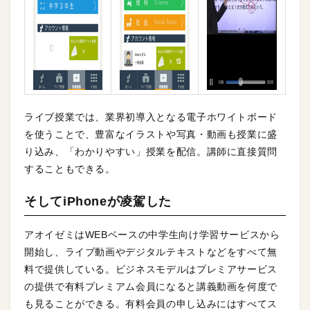
ライブ授業では、業界初導入となる電子ホワイトボード
を使うことで、豊富なイラストや写真・動画も授業に盛
り込み、「わかりやすい」授業を配信。講師に直接質問
することもできる。
そしてiPhoneが凌駕した
アオイゼミはWEBベースの中学生向け学習サービスから
開始し、ライブ動画やデジタルテキストなどをすべて無
料で提供している。ビジネスモデルはプレミアサービス
の提供で有料プレミアム会員になると講義動画を何度で
も見ることができる。有料会員の申し込みにはすべてス