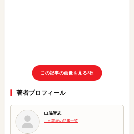
この記事の画像を見る
8枚
著者プロフィール
山脇智志
この著者の記事一覧