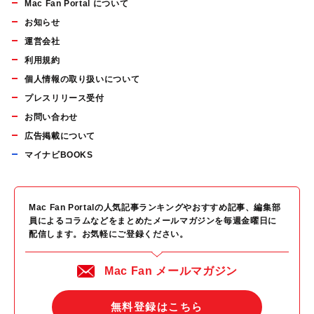
Mac Fan Portal について
お知らせ
運営会社
利用規約
個人情報の取り扱いについて
プレスリリース受付
お問い合わせ
広告掲載について
マイナビBOOKS
Mac Fan Portalの人気記事ランキングやおすすめ記事、編集部
員によるコラムなどをまとめたメールマガジンを毎週金曜日に
配信します。お気軽にご登録ください。
Mac Fan メールマガジン
無料登録はこちら