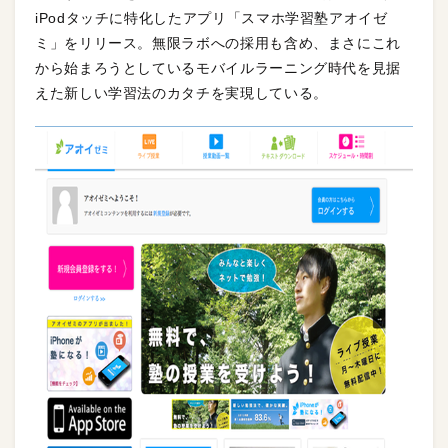
iPodタッチに特化したアプリ「スマホ学習塾アオイゼ
ミ」をリリース。無限ラボへの採用も含め、まさにこれ
から始まろうとしているモバイルラーニング時代を見据
えた新しい学習法のカタチを実現している。