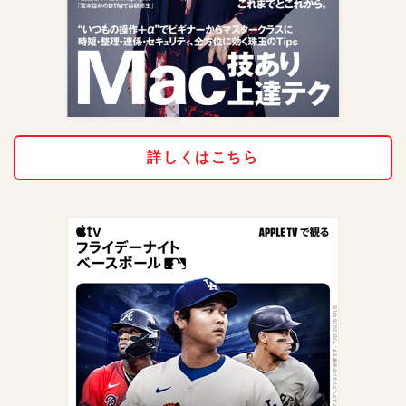
詳しくはこちら