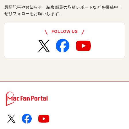
最新記事やお知らせ、編集部員の取材レポートなどを投稿中！
ぜひフォローをお願いします。
FOLLOW US