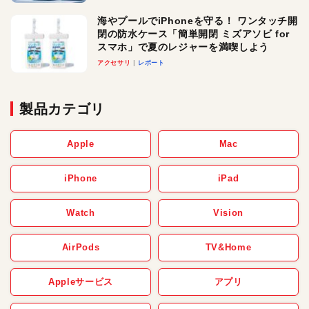
メ！
海やプールでiPhoneを守る！ ワンタッチ開
閉の防水ケース「簡単開閉 ミズアソビ for
スマホ」で夏のレジャーを満喫しよう
アクセサリ
レポート
製品カテゴリ
Apple
Mac
iPhone
iPad
Watch
Vision
AirPods
TV&Home
Appleサービス
アプリ