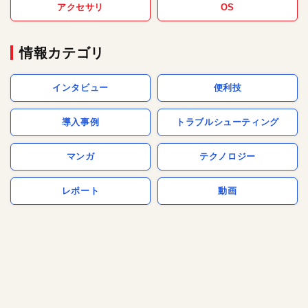
アクセサリ
OS
情報カテゴリ
インタビュー
便利技
導入事例
トラブルシューティング
マンガ
テクノロジー
レポート
動画