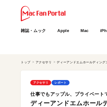
雑誌・ムック
Apple
Mac
iP
トップ
アクセサリ
ディーアンドエムホールディング
アクセサリ
レポート
仕事でもアップル、プライベート
ディーアンドエムホール