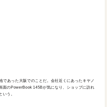
属地であった大阪でのことだ。会社近くにあったキヤノ
のPowerBook 145Bが気になり、ショップに訪れ
という。