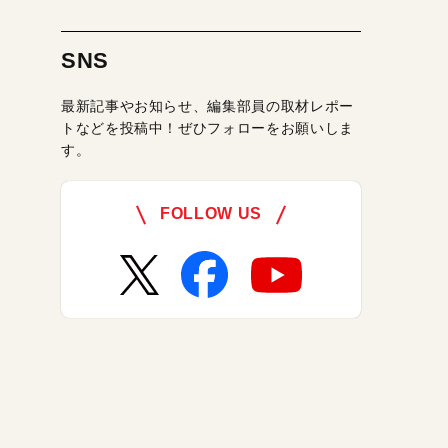
SNS
最新記事やお知らせ、編集部員の取材レポー
トなどを投稿中！ぜひフォローをお願いしま
す。
FOLLOW US