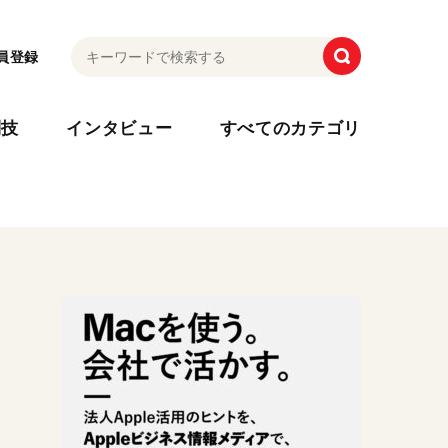
員登録
利技
インタビュー
すべてのカテゴリ