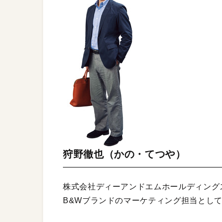
狩野徹也（かの・てつや）
株式会社ディーアンドエムホールディング
B&Wブランドのマーケティング担当とし