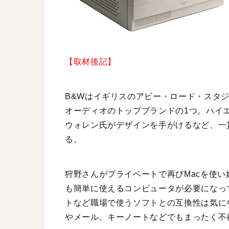
【取材後記】
B&Wはイギリスのアビー・ロード・スタ
オーディオのトップブランドの1つ。ハイエ
ウォレン氏がデザインを手がけるなど、一
る。
狩野さんがプライベートで再びMacを使い
も簡単に使えるコンピュータが必要になっ
トなど職場で使うソフトとの互換性は気に
やメール、キーノートなどでもまったく不