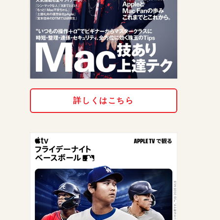
詳しくはこちら