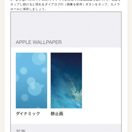
タップし続けると現れるダイアログの［画像を保存］ボタンをタップ。カメラ
ロールに保存しましょう。