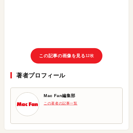
この記事の画像を見る
12枚
著者プロフィール
Mac Fan編集部
この著者の記事一覧