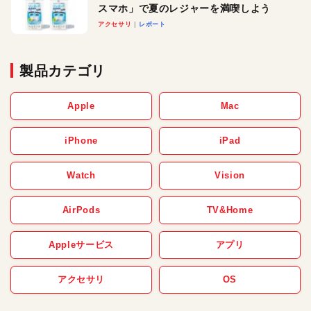
スマホ」で夏のレジャーを満喫しよう
アクセサリ
レポート
製品カテゴリ
Apple
Mac
iPhone
iPad
Watch
Vision
AirPods
TV&Home
Appleサービス
アプリ
アクセサリ
OS