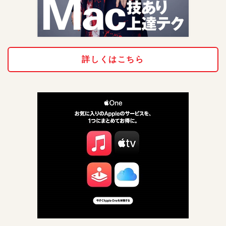
詳しくはこちら