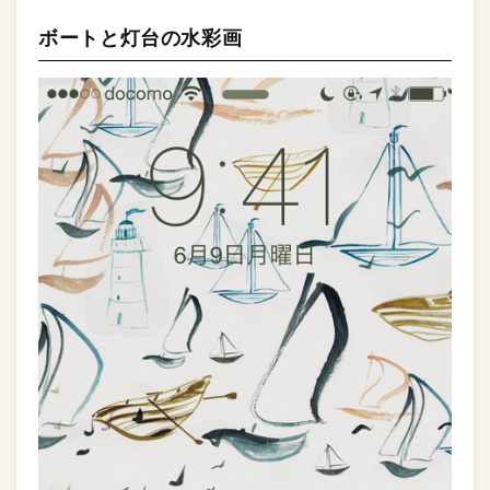
ボートと灯台の水彩画