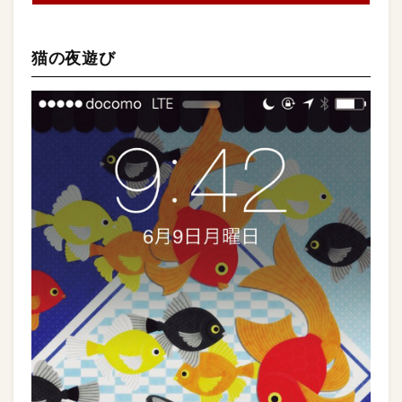
猫の夜遊び