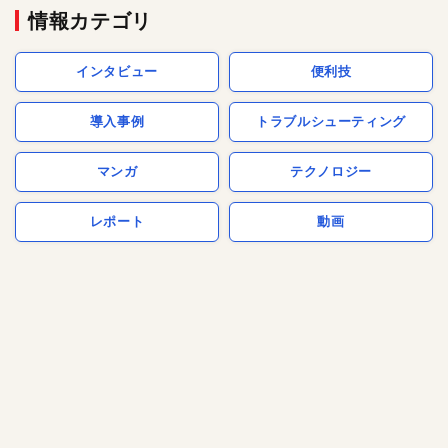
情報カテゴリ
インタビュー
便利技
導入事例
トラブルシューティング
マンガ
テクノロジー
レポート
動画