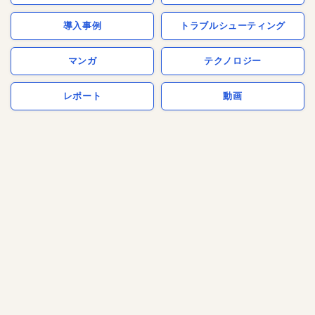
導入事例
トラブルシューティング
マンガ
テクノロジー
レポート
動画