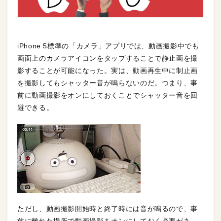
iPhone 5標準の「カメラ」アプリでは、動画撮影中でも
画面上のカメラアイコンをタップすることで静止画を撮
影することが可能になった。実は、動画再生中に制止画
を撮影してもシャッター音が鳴らないのだ。つまり、事
前に動画撮影をオンにしておくことでシャッター音を回
避できる。
ただし、動画撮影開始時と終了時には音が鳴るので、事