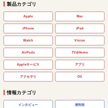
製品カテゴリ
Apple
Mac
iPhone
iPad
Watch
Vision
AirPods
TV&Home
Appleサービス
アプリ
アクセサリ
OS
情報カテゴリ
インタビュー
便利技