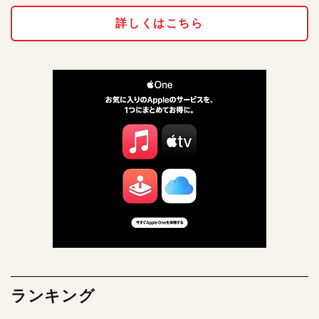
詳しくはこちら
ランキング