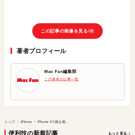
この記事の画像を見る
1枚
著者プロフィール
Mac Fan編集部
この著者の記事一覧
トップ
iPhone
iPhone 5で静止画撮影時のシャッター音を鳴らさない方法
便利技の新着記事
もっと見る