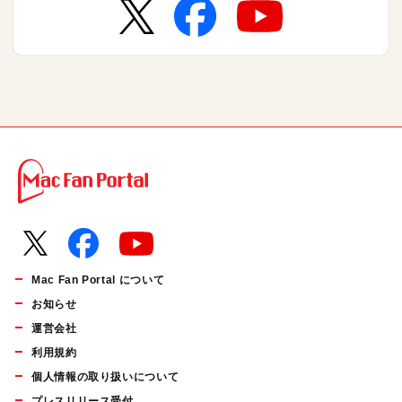
Mac Fan Portal について
お知らせ
運営会社
利用規約
個人情報の取り扱いについて
プレスリリース受付