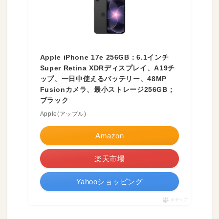
Apple iPhone 17e 256GB：6.1インチ
Super Retina XDRディスプレイ、A19チ
ップ、一日中使えるバッテリー、48MP
Fusionカメラ、最小ストレージ256GB；
ブラック
Apple(アップル)
Amazon
楽天市場
Yahooショッピング
ポチップ