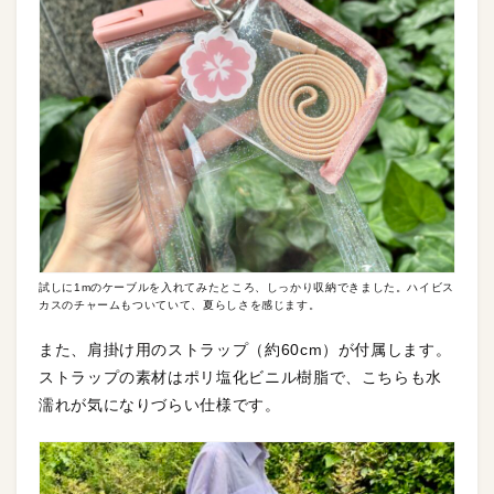
試しに1mのケーブルを入れてみたところ、しっかり収納できました。ハイビス
カスのチャームもついていて、夏らしさを感じます。
また、肩掛け用のストラップ（約60cm）が付属します。
ストラップの素材はポリ塩化ビニル樹脂で、こちらも水
濡れが気になりづらい仕様です。