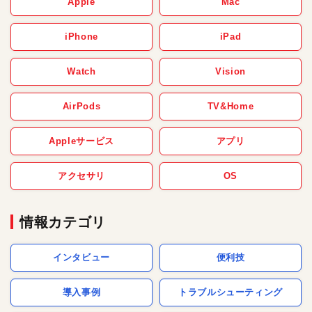
Apple
Mac
iPhone
iPad
Watch
Vision
AirPods
TV&Home
Appleサービス
アプリ
アクセサリ
OS
情報カテゴリ
インタビュー
便利技
導入事例
トラブルシューティング