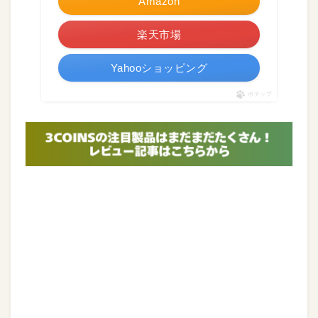
Amazon
楽天市場
Yahooショッピング
ポチップ