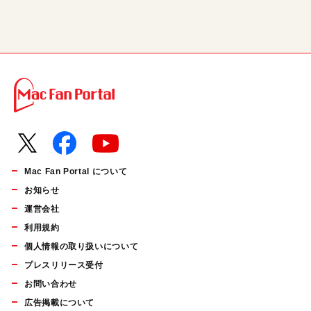
Mac Fan Portal について
お知らせ
運営会社
利用規約
個人情報の取り扱いについて
プレスリリース受付
お問い合わせ
広告掲載について