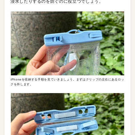
浸水したりするのを防ぐのに役立つでしょう。
iPhoneを収納する手順を見ていきましょう。まずはクリップの左右にあるロッ
クを外します。