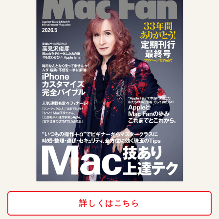
詳しくはこちら