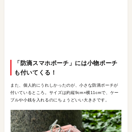
「防滴スマホポーチ」には小物ポーチ
も付いてくる！
また、個人的にうれしかったのが、小さな防滴ポーチが
付いているところ。サイズは約縦9cm×横11cmで、ケー
ブルや小銭を入れるのにちょうどいい大きさです。