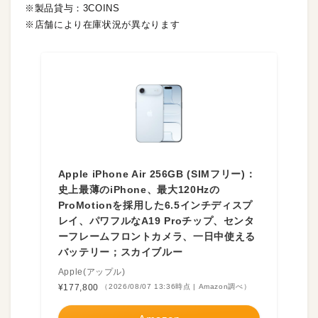
※製品貸与：3COINS
※店舗により在庫状況が異なります
Apple iPhone Air 256GB (SIMフリー)：
史上最薄のiPhone、最大120Hzの
ProMotionを採用した6.5インチディスプ
レイ、パワフルなA19 Proチップ、センタ
ーフレームフロントカメラ、一日中使える
バッテリー；スカイブルー
Apple(アップル)
¥177,800
（2026/08/07 13:36時点 | Amazon調べ）