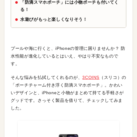
「防滴スマホポーチ」には小物ポーチも付いてく
る！
水遊びがもっと楽しくなりそう！
プールや海に行くと、iPhoneの管理に困りませんか？ 防
水性能が進化しているとはいえ、やはり不安なもので
す。
そんな悩みを払拭してくれるのが、
3COINS
（スリコ）の
「ポーチチャーム付き浮く防滴スマホポーチ」。かわい
いデザインと、iPhoneと小物がまとめて持てる手軽さが
グッドです。さっそく製品を借りて、チェックしてみま
した。