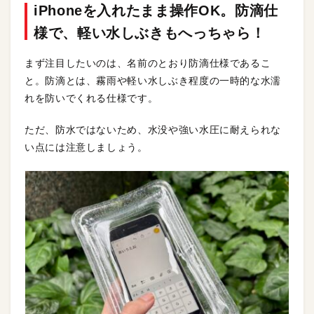
iPhoneを入れたまま操作OK。防滴仕
様で、軽い水しぶきもへっちゃら！
まず注目したいのは、名前のとおり防滴仕様であるこ
と。防滴とは、霧雨や軽い水しぶき程度の一時的な水濡
れを防いでくれる仕様です。
ただ、防水ではないため、水没や強い水圧に耐えられな
い点には注意しましょう。