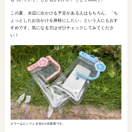
この夏、水辺に出かける予定がある人はもちろん、「ち
ょっとしたお出かけを身軽にしたい」という人にもおす
すめです。気になる方はぜひチェックしてみてくださ
い！
カラーはピンクと水色の2色展開です。