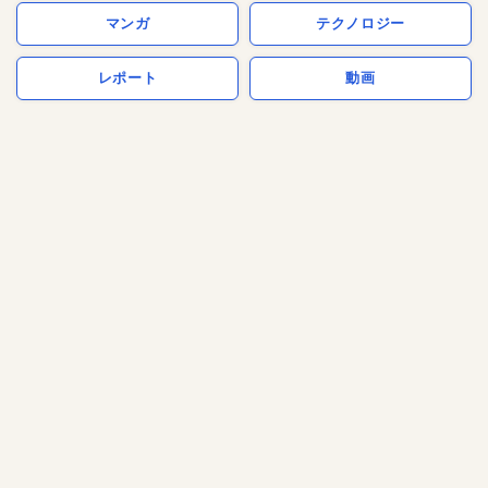
マンガ
テクノロジー
レポート
動画