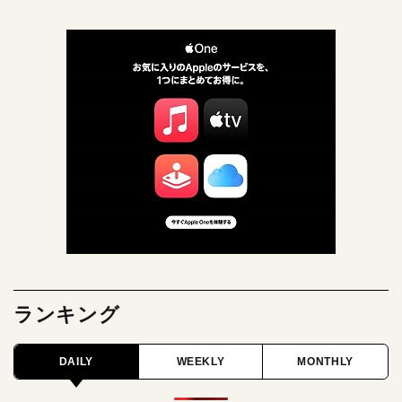
ランキング
DAILY
WEEKLY
MONTHLY