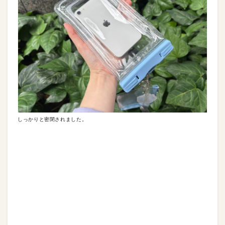
しっかりと密閉されました。