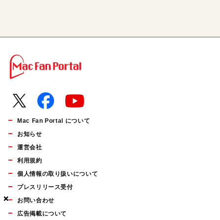
Mac Fan Portal について
お知らせ
運営会社
利用規約
個人情報の取り扱いについて
プレスリリース受付
×
×
×
お問い合わせ
広告掲載について