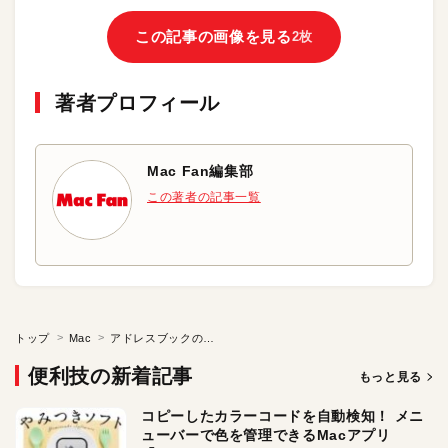
この記事の画像を見る
2枚
著者プロフィール
Mac Fan編集部
この著者の記事一覧
トップ
Mac
アドレスブックの住所表示を修正する
便利技の新着記事
もっと見る
コピーしたカラーコードを自動検知！ メニ
ューバーで色を管理できるMacアプリ