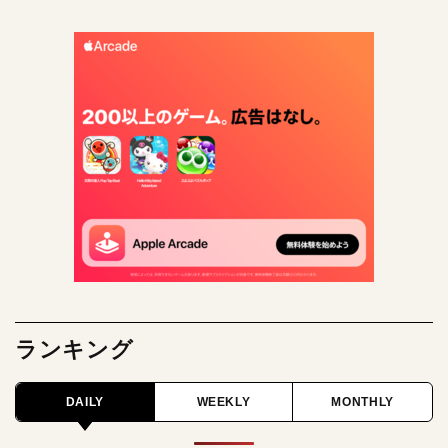
ランキング
DAILY
WEEKLY
MONTHLY