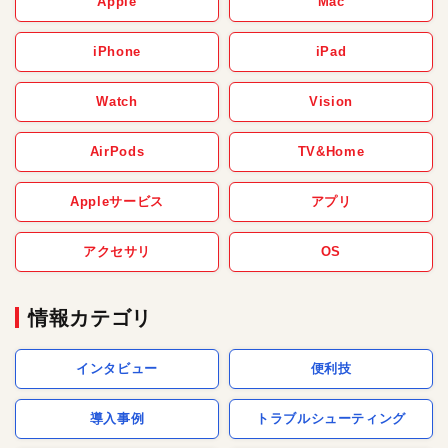
Apple
Mac
iPhone
iPad
Watch
Vision
AirPods
TV&Home
Appleサービス
アプリ
アクセサリ
OS
情報カテゴリ
インタビュー
便利技
導入事例
トラブルシューティング