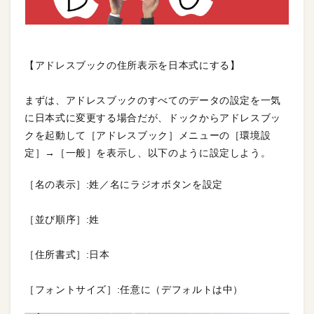
【アドレスブックの住所表示を日本式にする】
まずは、アドレスブックのすべてのデータの設定を一気
に日本式に変更する場合だが、ドックからアドレスブッ
クを起動して［アドレスブック］メニューの［環境設
定］→［一般］を表示し、以下のように設定しよう。
［名の表示］:姓／名にラジオボタンを設定
［並び順序］:姓
［住所書式］:日本
［フォントサイズ］:任意に（デフォルトは中）