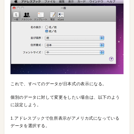
これで、すべてのデータが日本式の表示になる。
個別のデータに対して変更をしたい場合は、以下のよう
に設定しよう。
1.アドレスブックで住所表示がアメリカ式になっている
データを選択する。