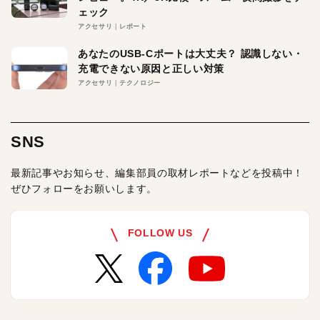
ェック
アクセサリ
レポート
あなたのUSB-Cポートは大丈夫？ 認識しない・
充電できない原因と正しい対策
アクセサリ
テクノロジー
SNS
最新記事やお知らせ、編集部員の取材レポートなどを投稿中！
ぜひフォローをお願いします。
FOLLOW US