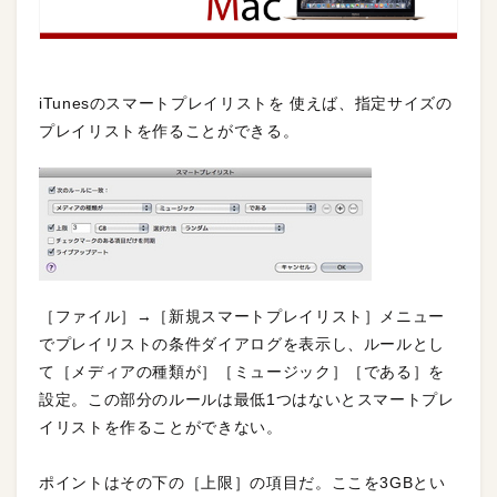
iTunesのスマートプレイリストを 使えば、指定サイズの
プレイリストを作ることができる。
［ファイル］→［新規スマートプレイリスト］メニュー
でプレイリストの条件ダイアログを表示し、ルールとし
て［メディアの種類が］［ミュージック］［である］を
設定。この部分のルールは最低1つはないとスマートプレ
イリストを作ることができない。
ポイントはその下の［上限］の項目だ。ここを3GBとい