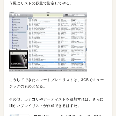
う風にリストの容量で指定してやる。
こうしてできたスマートプレイリストは、3GBでミュー
ジックのものとなる。
その他、カテゴリやアーティストを追加すれば、さらに
細かいプレイリストが作成できるはずだ。