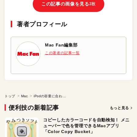
この記事の画像を見る
2枚
著者プロフィール
Mac Fan編集部
この著者の記事一覧
トップ
Mac
iPodの容量に合わせた自由なサイズでプレイリストを作る
便利技の新着記事
もっと見る
コピーしたカラーコードを自動検知！ メニ
ューバーで色を管理できるMacアプリ
「Color Copy Bucket」