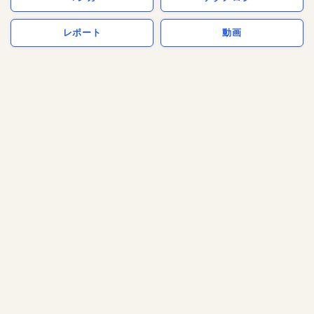
レポート
動画