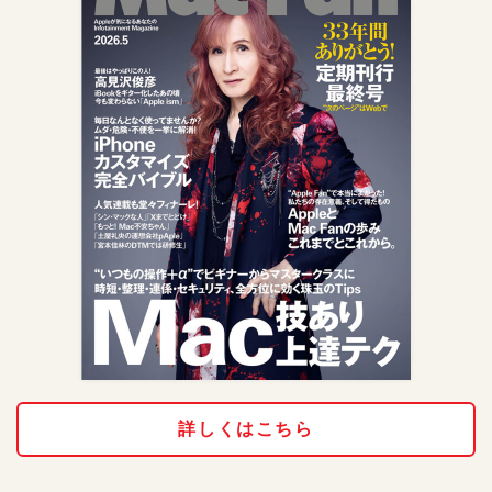
詳しくはこちら