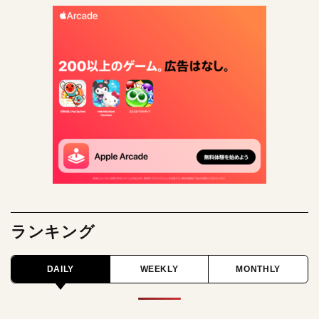
ランキング
DAILY
WEEKLY
MONTHLY