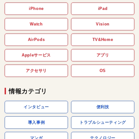
iPhone
iPad
Watch
Vision
AirPods
TV&Home
Appleサービス
アプリ
アクセサリ
OS
情報カテゴリ
インタビュー
便利技
導入事例
トラブルシューティング
マンガ
テクノロジー