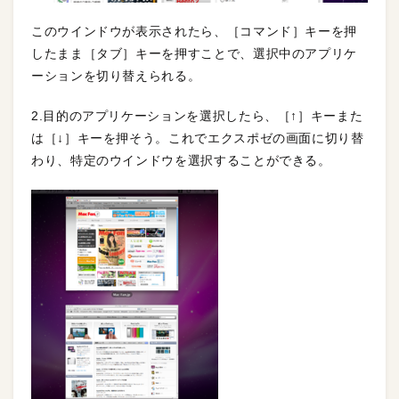
このウインドウが表示されたら、［コマンド］キーを押
したまま［タブ］キーを押すことで、選択中のアプリケ
ーションを切り替えられる。
2.目的のアプリケーションを選択したら、［↑］キーまた
は［↓］キーを押そう。これでエクスポゼの画面に切り替
わり、特定のウインドウを選択することができる。