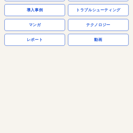
導入事例
トラブルシューティング
マンガ
テクノロジー
レポート
動画