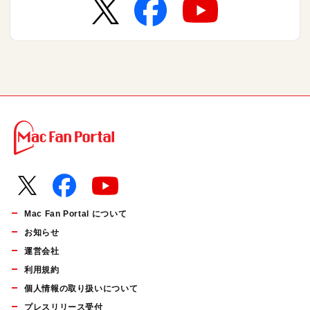
Mac Fan Portal について
お知らせ
運営会社
利用規約
個人情報の取り扱いについて
プレスリリース受付