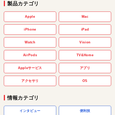
製品カテゴリ
Apple
Mac
iPhone
iPad
Watch
Vision
AirPods
TV&Home
Appleサービス
アプリ
アクセサリ
OS
情報カテゴリ
インタビュー
便利技