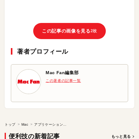
この記事の画像を見る
2枚
著者プロフィール
Mac Fan編集部
この著者の記事一覧
トップ
Mac
アプリケーション切り替えとエクスポゼの複合技
便利技の新着記事
もっと見る