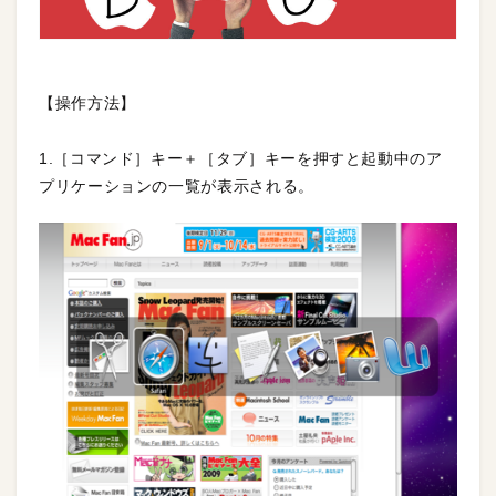
【操作方法】
1.［コマンド］キー＋［タブ］キーを押すと起動中のア
プリケーションの一覧が表示される。