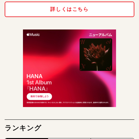
詳しくはこちら
ランキング