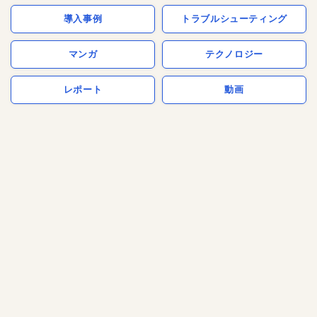
導入事例
トラブルシューティング
マンガ
テクノロジー
レポート
動画