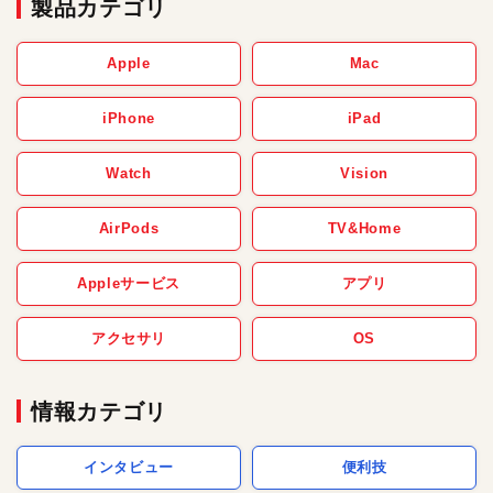
製品カテゴリ
Apple
Mac
iPhone
iPad
Watch
Vision
AirPods
TV&Home
Appleサービス
アプリ
アクセサリ
OS
情報カテゴリ
インタビュー
便利技