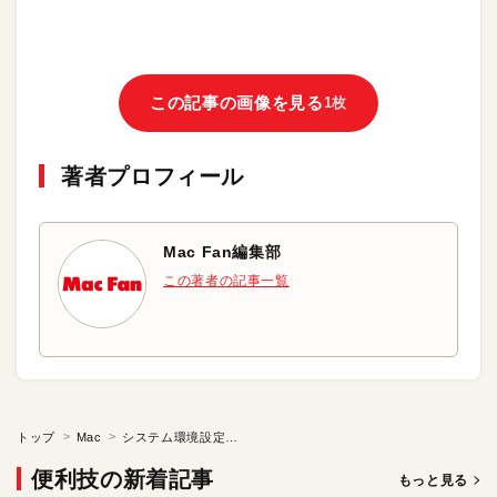
この記事の画像を見る
1枚
著者プロフィール
Mac Fan編集部
この著者の記事一覧
トップ
Mac
システム環境設定のツールを一発起動する
便利技の新着記事
もっと見る