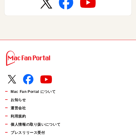
Mac Fan Portal について
お知らせ
運営会社
利用規約
個人情報の取り扱いについて
プレスリリース受付