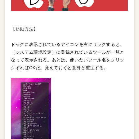
【起動方法】
ドックに表示されているアイコンを右クリックすると、
［システム環境設定］に登録されているツールが一覧と
なって表示される。あとは、使いたいツール名をクリッ
クすればOKだ。覚えておくと意外と重宝する。