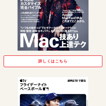
詳しくはこちら