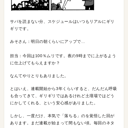
サバを読まない分、スケジュールはいつもリアルにギリ
ギリです。
みそさん：明日の朝くらいにアップで…
担当：今回は100％ムリです。夜の9時までに上がるよう
に仕上げてもらえますか？
なんてやりとりもありました。
とはいえ、連載開始から3年くらいすると、だんだん呼吸
も合ってきて、ギリギリではあるけれど土壇場ではどう
にかしてくれる、という安心感がありました。
しかし、一度だけ、本気で「落ちる」のを覚悟した回が
あります。まだ連載が始まって間もない頃。毎回のネタ