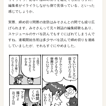
編集者がイライラしながら側で見張っている、といった
感じでしょうか。
実際、締め切り間際の攻防はみそさんとの間でも繰り広
げられます。みそさんって元々雑誌の編集経験もあり、
スケジュールのサバを読んでもすぐにばれてしまうんで
すね。連載開始当初は多少サバを読んで締め切りを連絡
していましたが、それもすぐにやめました。