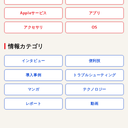
Appleサービス
アプリ
アクセサリ
OS
情報カテゴリ
インタビュー
便利技
導入事例
トラブルシューティング
マンガ
テクノロジー
レポート
動画