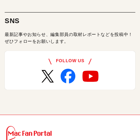
SNS
最新記事やお知らせ、編集部員の取材レポートなどを投稿中！
ぜひフォローをお願いします。
FOLLOW US