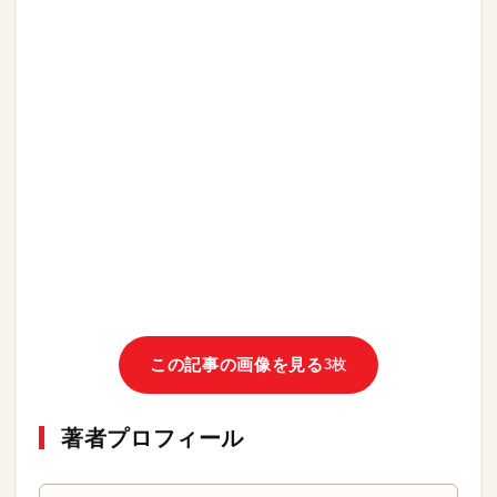
この記事の画像を見る
3枚
著者プロフィール