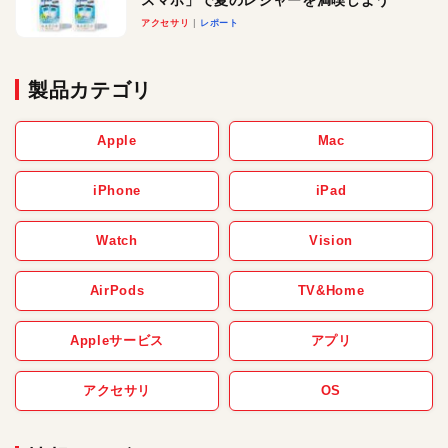
スマホ」で夏のレジャーを満喫しよう
アクセサリ
レポート
製品カテゴリ
Apple
Mac
iPhone
iPad
Watch
Vision
AirPods
TV&Home
Appleサービス
アプリ
アクセサリ
OS