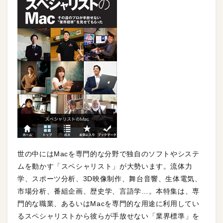
世の中にはMacを専門的な分野で独自のソフトやシステ
ムを動かす「スペシャリスト」が大勢います。流体力
学、スポーツ分析、3D映像制作、舞台音響、生体電気、
市場分析、番組企画、歴史学、言語学…。本特集は、専
門的な職業、あるいはMacを専門的な用途に利用してい
るスペシャリストから彼らが手放せない「業界標準」を