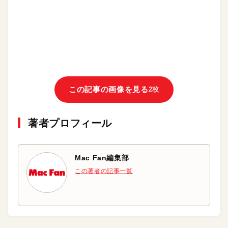
この記事の画像を見る
2枚
著者プロフィール
Mac Fan編集部
この著者の記事一覧