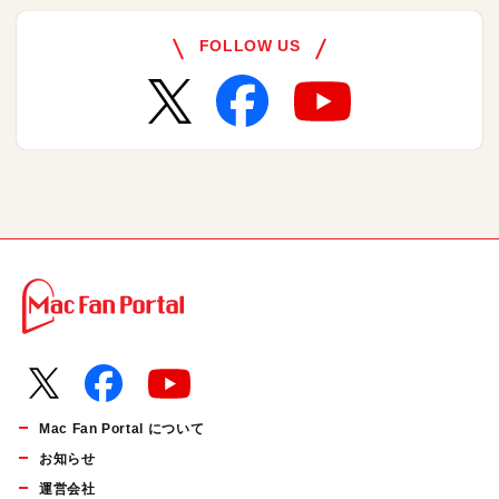
FOLLOW US
Mac Fan Portal について
お知らせ
運営会社