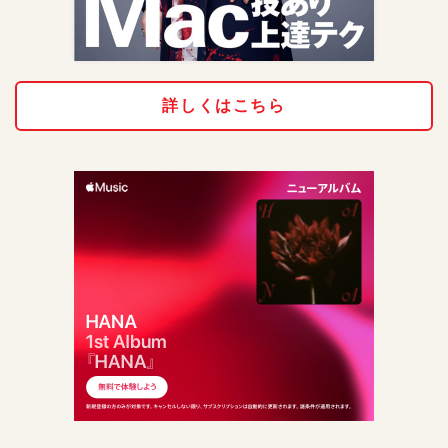
詳しくはこちら