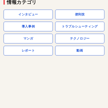
情報カテゴリ
インタビュー
便利技
導入事例
トラブルシューティング
マンガ
テクノロジー
レポート
動画